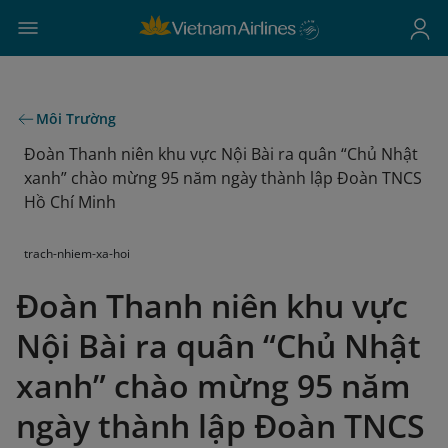
Môi Trường
Đoàn Thanh niên khu vực Nội Bài ra quân “Chủ Nhật
xanh” chào mừng 95 năm ngày thành lập Đoàn TNCS
Hồ Chí Minh
trach-nhiem-xa-hoi
Đoàn Thanh niên khu vực
Nội Bài ra quân “Chủ Nhật
xanh” chào mừng 95 năm
ngày thành lập Đoàn TNCS