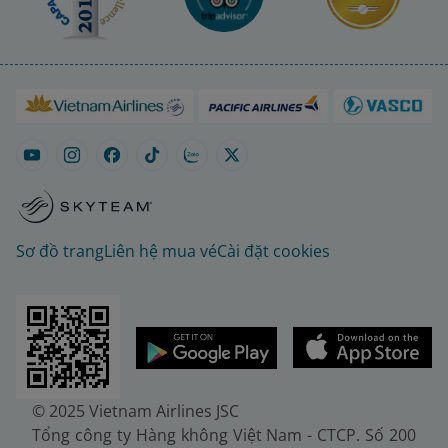
Sơ đồ trang
Liên hệ mua vé
Cài đặt cookies
© 2025 Vietnam Airlines JSC
Tổng công ty Hàng không Việt Nam - CTCP. Số 200