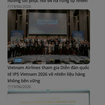
hướng tới phục hồi 64 ha rừng tự nhiên
19/06/2026
Vietnam Airlines tham gia Diễn đàn quốc
tế IPS Vietnam 2026 về nhiên liệu hàng
không bền vững
19/06/2026