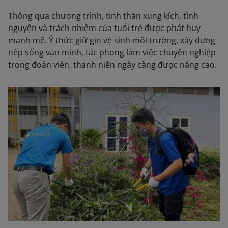
Thông qua chương trình, tinh thần xung kích, tình
nguyện và trách nhiệm của tuổi trẻ được phát huy
mạnh mẽ. Ý thức giữ gìn vệ sinh môi trường, xây dựng
nếp sống văn minh, tác phong làm việc chuyên nghiệp
trong đoàn viên, thanh niên ngày càng được nâng cao.