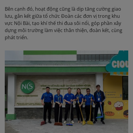
Bên cạnh đó, hoạt động cũng là dịp tăng cường giao
lưu, gắn kết giữa tổ chức Đoàn các đơn vị trong khu
vực Nội Bài, tạo khí thế thi đua sôi nổi, góp phần xây
dựng môi trường làm việc thân thiện, đoàn kết, cùng
phát triển.