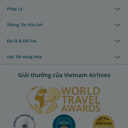
Pháp Lý
Thông Tin Hữu Ích
Đại lý & Đối tác
Vận Tải Hàng Hóa
Giải thưởng của Vietnam Airlines