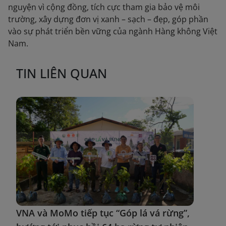
nguyện vì cộng đồng, tích cực tham gia bảo vệ môi
trường, xây dựng đơn vị xanh – sạch – đẹp, góp phần
vào sự phát triển bền vững của ngành Hàng không Việt
Nam.
TIN LIÊN QUAN
VNA và MoMo tiếp tục “Góp lá vá rừng”,