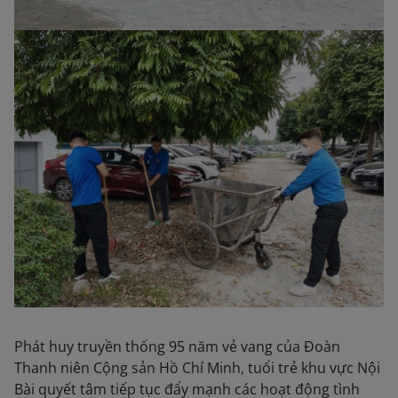
Phát huy truyền thống 95 năm vẻ vang của Đoàn
Thanh niên Cộng sản Hồ Chí Minh, tuổi trẻ khu vực Nội
Bài quyết tâm tiếp tục đẩy mạnh các hoạt động tình