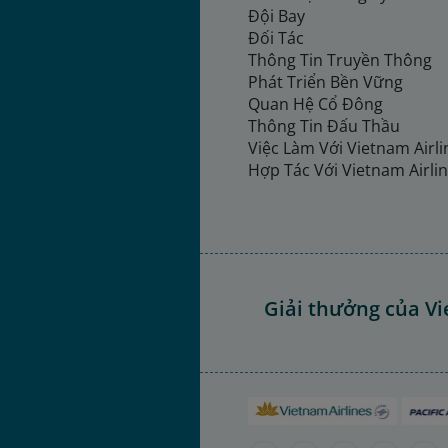
Đội Bay
Đối Tác
Thông Tin Truyền Thông
Phát Triển Bền Vững
Quan Hệ Cổ Đông
Thông Tin Đấu Thầu
Việc Làm Với Vietnam Airl
Hợp Tác Với Vietnam Airli
Giải thưởng của Vi