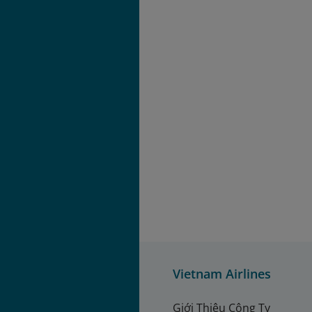
Vietnam Airlines
Giới Thiệu Công Ty