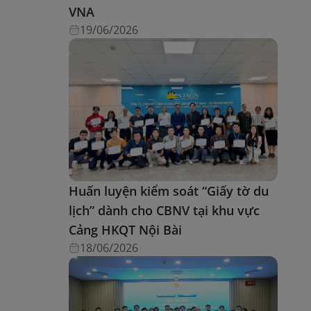
VNA
19/06/2026
Huấn luyện kiểm soát “Giấy tờ du
lịch” dành cho CBNV tại khu vực
Cảng HKQT Nội Bài
18/06/2026