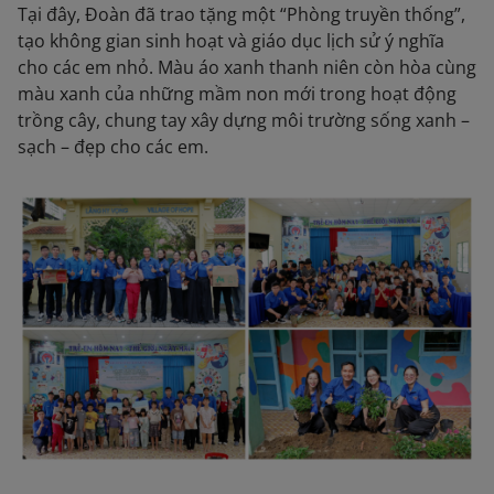
Tại đây, Đoàn đã trao tặng một “Phòng truyền thống”,
tạo không gian sinh hoạt và giáo dục lịch sử ý nghĩa
cho các em nhỏ. Màu áo xanh thanh niên còn hòa cùng
màu xanh của những mầm non mới trong hoạt động
trồng cây, chung tay xây dựng môi trường sống xanh –
sạch – đẹp cho các em.