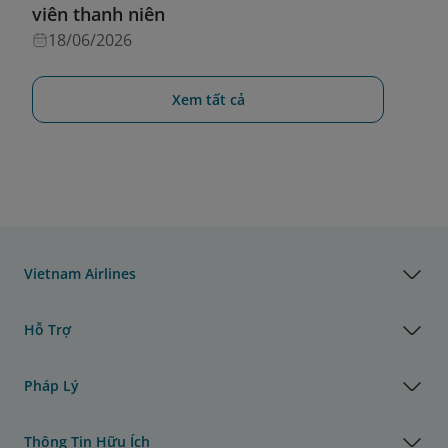
viên thanh niên
18/06/2026
Xem tất cả
Vietnam Airlines
Hỗ Trợ
Pháp Lý
Thông Tin Hữu Ích