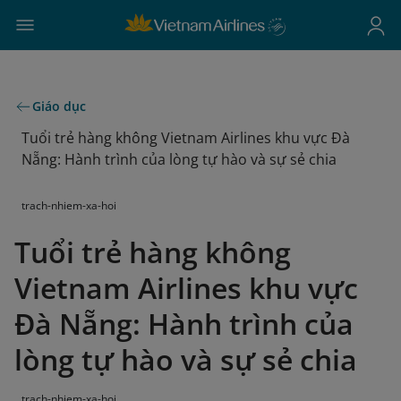
Giáo dục
Tuổi trẻ hàng không Vietnam Airlines khu vực Đà
Nẵng: Hành trình của lòng tự hào và sự sẻ chia
trach-nhiem-xa-hoi
Tuổi trẻ hàng không
Vietnam Airlines khu vực
Đà Nẵng: Hành trình của
lòng tự hào và sự sẻ chia
trach-nhiem-xa-hoi