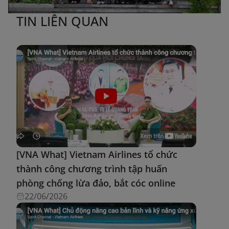
TIN LIÊN QUAN
[VNA What] Vietnam Airlines tổ chức
thành công chương trình tập huấn
phòng chống lừa đảo, bắt cóc online
22/06/2026