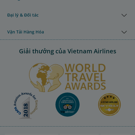
Đại lý & Đối tác
Vận Tải Hàng Hóa
Giải thưởng của Vietnam Airlines