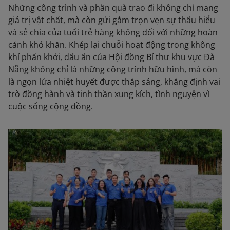
Những công trình và phần quà trao đi không chỉ mang
giá trị vật chất, mà còn gửi gắm trọn vẹn sự thấu hiểu
và sẻ chia của tuổi trẻ hàng không đối với những hoàn
cảnh khó khăn. Khép lại chuỗi hoạt động trong không
khí phấn khởi, dấu ấn của Hội đồng Bí thư khu vực Đà
Nẵng không chỉ là những công trình hữu hình, mà còn
là ngọn lửa nhiệt huyết được thắp sáng, khẳng định vai
trò đồng hành và tinh thần xung kích, tình nguyện vì
cuộc sống cộng đồng.