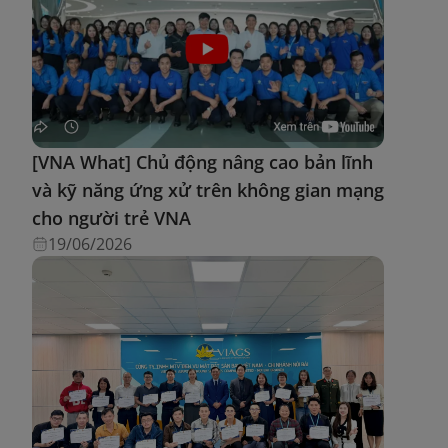
[VNA What] Chủ động nâng cao bản lĩnh
và kỹ năng ứng xử trên không gian mạng
cho người trẻ VNA
19/06/2026