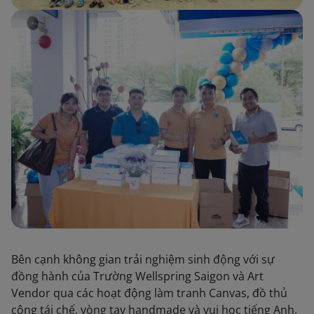
Bên cạnh không gian trải nghiệm sinh động với sự
đồng hành của Trường Wellspring Saigon và Art
Vendor qua các hoạt động làm tranh Canvas, đồ thủ
công tái chế, vòng tay handmade và vui học tiếng Anh,