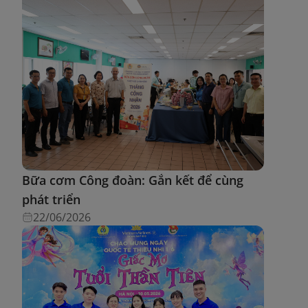
Bữa cơm Công đoàn: Gắn kết để cùng
phát triển
22/06/2026