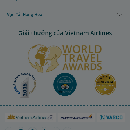
Vận Tải Hàng Hóa
Giải thưởng của Vietnam Airlines