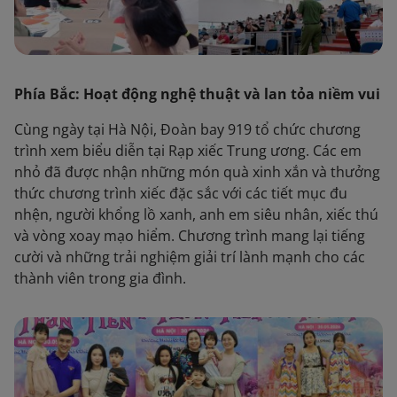
Phía Bắc: Hoạt động nghệ thuật và lan tỏa niềm vui
Cùng ngày tại Hà Nội, Đoàn bay 919 tổ chức chương
trình xem biểu diễn tại Rạp xiếc Trung ương. Các em
nhỏ đã được nhận những món quà xinh xắn và thưởng
thức chương trình xiếc đặc sắc với các tiết mục đu
nhện, người khổng lồ xanh, anh em siêu nhân, xiếc thú
và vòng xoay mạo hiểm. Chương trình mang lại tiếng
cười và những trải nghiệm giải trí lành mạnh cho các
thành viên trong gia đình.