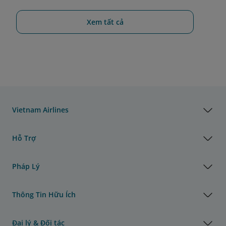
Xem tất cả
Vietnam Airlines
Hỗ Trợ
Pháp Lý
Thông Tin Hữu Ích
Đại lý & Đối tác