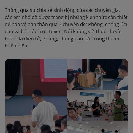
Thông qua sự chia sẻ sinh động của các chuyên gia,
các em nhỏ đã được trang bị những kiến thức cần thiết
để bảo vệ bản thân qua 3 chuyên đề: Phòng, chống lừa
đảo và bắt cóc trực tuyến; Nói không với thuốc lá và
thuốc lá điện tử; Phòng, chống bạo lực trong thanh
thiếu niên.