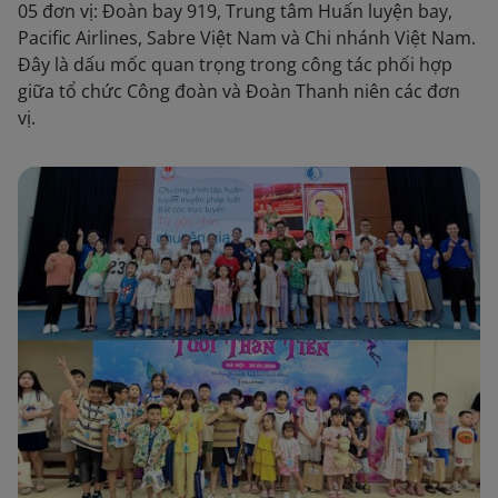
05 đơn vị: Đoàn bay 919, Trung tâm Huấn luyện bay,
Pacific Airlines, Sabre Việt Nam và Chi nhánh Việt Nam.
Đây là dấu mốc quan trọng trong công tác phối hợp
giữa tổ chức Công đoàn và Đoàn Thanh niên các đơn
vị.