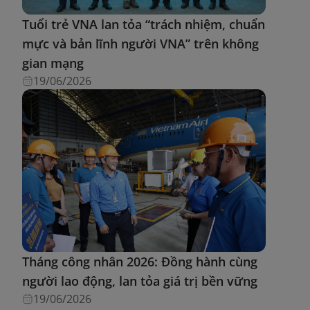
Tuổi trẻ VNA lan tỏa “trách nhiệm, chuẩn
mực và bản lĩnh người VNA” trên không
gian mạng
19/06/2026
Tháng công nhân 2026: Đồng hành cùng
người lao động, lan tỏa giá trị bền vững
19/06/2026