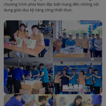
chương trình phía Nam đặc biệt mang đến những nội
dung giáo dục kỹ năng sống thiết thực.