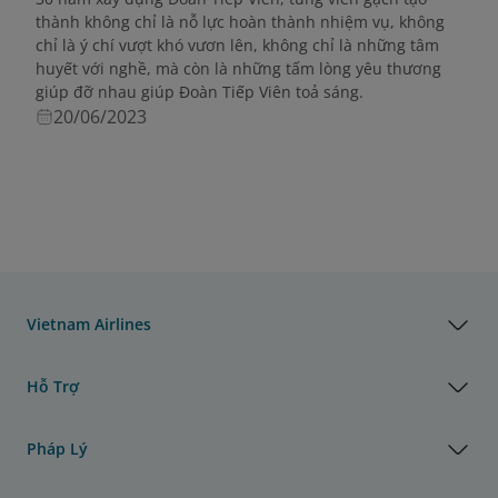
thành không chỉ là nỗ lực hoàn thành nhiệm vụ, không
chỉ là ý chí vượt khó vươn lên, không chỉ là những tâm
huyết với nghề, mà còn là những tấm lòng yêu thương
giúp đỡ nhau giúp Đoàn Tiếp Viên toả sáng.
20/06/2023
Vietnam Airlines
Hỗ Trợ
Pháp Lý