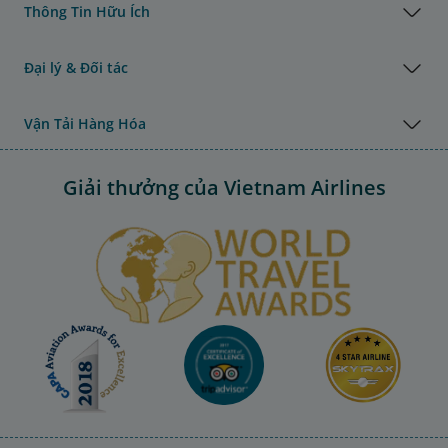
Thông Tin Hữu Ích
Đại lý & Đối tác
Vận Tải Hàng Hóa
Giải thưởng của Vietnam Airlines