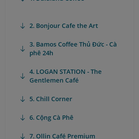
2. Bonjour Cafe the Art
3. Bamos Coffee Thủ Đức - Cà
phê 24h
4. LOGAN STATION - The
Gentlemen Café
5. Chill Corner
6. Cộng Cà Phê
7. Ollin Café Premium