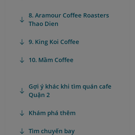
8. Aramour Coffee Roasters
Thao Dien
9. King Koi Coffee
10. Mầm Coffee
Gợi ý khác khi tìm quán cafe
Quận 2
Khám phá thêm
Tìm chuyến bay