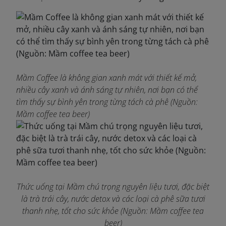
Mầm Coffee là không gian xanh mát với thiết kế mở,
nhiều cây xanh và ánh sáng tự nhiên, nơi bạn có thể
tìm thấy sự bình yên trong từng tách cà phê
(Nguồn:
Mầm coffee tea beer)
Thức uống tại Mầm chú trọng nguyên liệu tươi, đặc biệt
là trà trái cây, nước detox và các loại cà phê sữa tươi
thanh nhẹ, tốt cho sức khỏe
(Nguồn: Mầm coffee tea
beer)