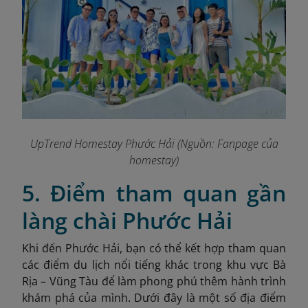
UpTrend Homestay Phước Hải (Nguồn: Fanpage của
homestay)
5. Điểm tham quan gần
làng chài Phước Hải
Khi đến Phước Hải, bạn có thể kết hợp tham quan
các điểm du lịch nổi tiếng khác trong khu vực Bà
Rịa – Vũng Tàu để làm phong phú thêm hành trình
khám phá của mình. Dưới đây là một số địa điểm