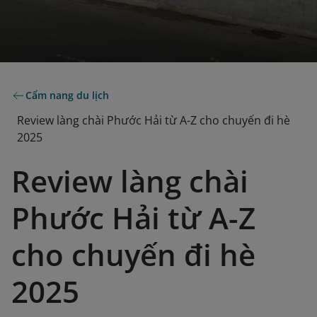
Cẩm nang du lịch
Review làng chài Phước Hải từ A-Z cho chuyến đi hè
2025
Review làng chài
Phước Hải từ A-Z
cho chuyến đi hè
2025