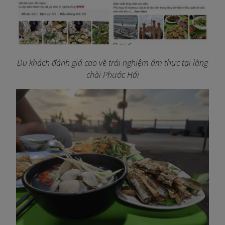
Du khách đánh giá cao về trải nghiệm ẩm thực tại làng
chài Phước Hải