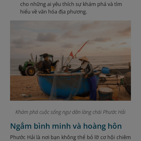
cho những ai yêu thích sự khám phá và tìm
hiểu về văn hóa địa phương.
Khám phá cuộc sống ngư dân làng chài Phước Hải
Ngắm bình minh và hoàng hôn
Phước Hải là nơi bạn không thể bỏ lỡ cơ hội chiêm