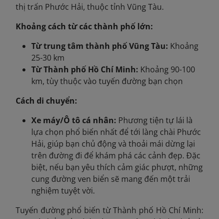
thị trấn Phước Hải, thuộc tỉnh Vũng Tàu.
Khoảng cách từ các thành phố lớn:
Từ trung tâm thành phố Vũng Tàu:
Khoảng
25-30 km
Từ Thành phố Hồ Chí Minh:
Khoảng 90-100
km, tùy thuộc vào tuyến đường bạn chọn
Cách di chuyển:
Xe máy/Ô tô cá nhân:
Phương tiện tự lái là
lựa chọn phổ biến nhất để tới làng chài Phước
Hải, giúp bạn chủ động và thoải mái dừng lại
trên đường đi để khám phá các cảnh đẹp. Đặc
biệt, nếu bạn yêu thích cảm giác phượt, những
cung đường ven biển sẽ mang đến một trải
nghiệm tuyệt vời.
Tuyến đường phổ biến từ Thành phố Hồ Chí Minh: