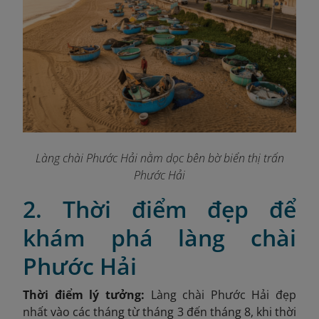
Làng chài Phước Hải nằm dọc bên bờ biển thị trấn
Phước Hải
2. Thời điểm đẹp để
khám phá làng chài
Phước Hải
Thời điểm lý tưởng:
Làng chài Phước Hải đẹp
nhất vào các tháng từ tháng 3 đến tháng 8, khi thời