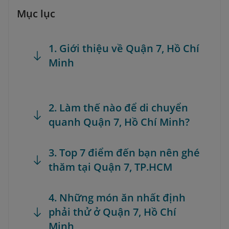
Mục lục
1. Giới thiệu về Quận 7, Hồ Chí
Minh
2. Làm thế nào để di chuyển
quanh Quận 7, Hồ Chí Minh?
3. Top 7 điểm đến bạn nên ghé
thăm tại Quận 7, TP.HCM
4. Những món ăn nhất định
phải thử ở Quận 7, Hồ Chí
Minh