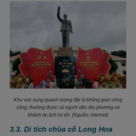
Khu vực xung quanh tượng đài là không gian công
cộng, thường được cả người dân địa phương và
khách du lịch lui tới.
(Nguồn: Internet)
3.3. Di tích chùa cổ Long Hoa