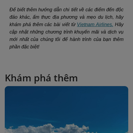
Để biết thêm hướng dẫn chi tiết về các điểm đến độc
đáo khác, ẩm thực địa phương và mẹo du lịch, hãy
khám phá thêm các bài viết từ
Vietnam Airlines.
Hãy
cập nhật những chương trình khuyến mãi và dịch vụ
mới nhất của chúng tôi để hành trình của bạn thêm
phần đặc biệt!
Khám phá thêm