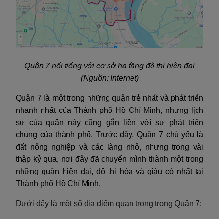
Quận 7 nổi tiếng với cơ sở hạ tầng đô thị hiện đại
(Nguồn: Internet)
Quận 7 là một trong những quận trẻ nhất và phát triển
nhanh nhất của Thành phố Hồ Chí Minh, nhưng lịch
sử của quận này cũng gắn liền với sự phát triển
chung của thành phố. Trước đây, Quận 7 chủ yếu là
đất nông nghiệp và các làng nhỏ, nhưng trong vài
thập kỷ qua, nơi đây đã chuyển mình thành một trong
những quận hiện đại, đô thị hóa và giàu có nhất tại
Thành phố Hồ Chí Minh.
Dưới đây là một số địa điểm quan trọng trong
Quận 7
: