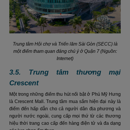
Trung tâm Hội chợ và Triển lãm Sài Gòn (SECC) là
một điểm tham quan đáng chú ý ở Quận 7 (Nguồn:
Internet)
3.5. Trung tâm thương mại
Crescent
Một trong những điểm thu hút nổi bật ở Phú Mỹ Hưng
là Crescent Mall. Trung tâm mua sắm hiện đại này là
điểm đến hấp dẫn cho cả người dân địa phương và
người nước ngoài, cung cấp mọi thứ từ các thương
hiệu thời trang cao cấp đến hàng điện tử và đa dạng