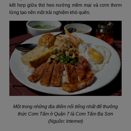
kết hợp giữa thịt heo nướng mềm mại và cơm thơm
lừng tạo nên một trải nghiệm khó quên.
Một trong những địa điểm nổi tiếng nhất để thưởng
thức Cơm Tấm ở Quận 7 là Cơm Tấm Ba Sơn
(Nguồn: Internet)