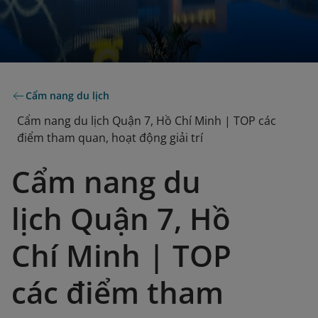
Cẩm nang du lịch
Cẩm nang du lịch Quận 7, Hồ Chí Minh | TOP các
điểm tham quan, hoạt động giải trí
Cẩm nang du
lịch Quận 7, Hồ
Chí Minh | TOP
các điểm tham