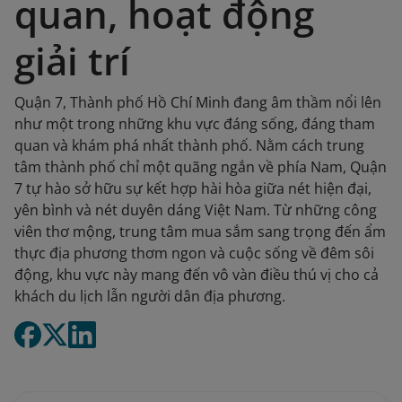
quan, hoạt động
giải trí
Quận 7, Thành phố Hồ Chí Minh đang âm thầm nổi lên
như một trong những khu vực đáng sống, đáng tham
quan và khám phá nhất thành phố. Nằm cách trung
tâm thành phố chỉ một quãng ngắn về phía Nam, Quận
7 tự hào sở hữu sự kết hợp hài hòa giữa nét hiện đại,
yên bình và nét duyên dáng Việt Nam. Từ những công
viên thơ mộng, trung tâm mua sắm sang trọng đến ẩm
thực địa phương thơm ngon và cuộc sống về đêm sôi
động, khu vực này mang đến vô vàn điều thú vị cho cả
khách du lịch lẫn người dân địa phương.