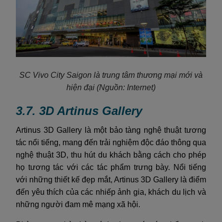
SC Vivo City Saigon là trung tâm thương mại mới và
hiện đại
(Nguồn: Internet)
3.7. 3D Artinus Gallery
Artinus 3D Gallery là một bảo tàng nghệ thuật tương
tác nổi tiếng, mang đến trải nghiệm độc đáo thông qua
nghệ thuật 3D, thu hút du khách bằng cách cho phép
họ tương tác với các tác phẩm trưng bày. Nổi tiếng
với những thiết kế đẹp mắt, Artinus 3D Gallery là điểm
đến yêu thích của các nhiếp ảnh gia, khách du lịch và
những người đam mê mạng xã hội.