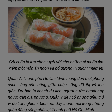
Gỏi cuốn là lựa chọn tuyệt vời cho những ai muốn tìm
kiếm một món ăn ngon và bổ dưỡng (Nguồn: Internet)
Quận 7, Thành phố Hồ Chí Minh mang đến một phong
cách sống cân bằng giữa cuộc sống đô thị và thư
giãn. Dù bạn là khách du lịch, người nước ngoài hay
người dân địa phương, Quận 7 đều có những điều thú
vị để trải nghiệm, biến nơi đây thành một trong những
quận đáng sống nhất tại Thành phố Hồ Chí Minh.