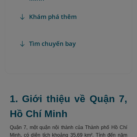
Khám phá thêm
Tìm chuyến bay
1. Giới thiệu về Quận 7,
Hồ Chí Minh
Quận 7, một quận nội thành của Thành phố Hồ Chí
Minh, có diện tích khoảng 35,69 km². Tính đến năm