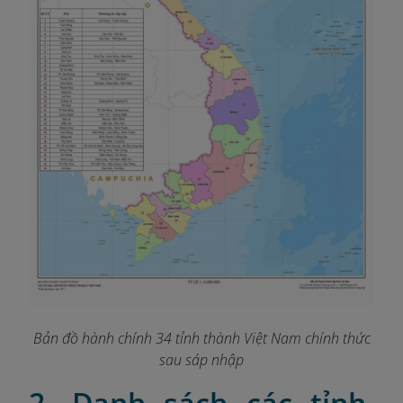
Bản đồ hành chính 34 tỉnh thành Việt Nam chính thức
sau sáp nhập
2. Danh sách các tỉnh,