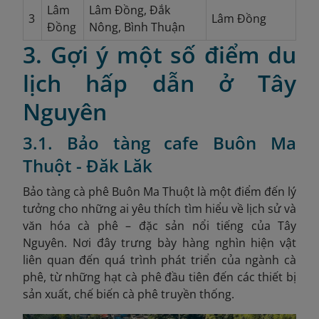
Lâm
Lâm Đồng, Đắk
3
Lâm Đồng
Đồng
Nông, Bình Thuận
3. Gợi ý một số điểm du
lịch hấp dẫn ở Tây
Nguyên
3.1. Bảo tàng cafe Buôn Ma
Thuột - Đăk Lăk
Bảo tàng cà phê Buôn Ma Thuột là một điểm đến lý
tưởng cho những ai yêu thích tìm hiểu về lịch sử và
văn hóa cà phê – đặc sản nổi tiếng của Tây
Nguyên. Nơi đây trưng bày hàng nghìn hiện vật
liên quan đến quá trình phát triển của ngành cà
phê, từ những hạt cà phê đầu tiên đến các thiết bị
sản xuất, chế biến cà phê truyền thống.