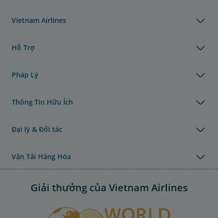
Vietnam Airlines
Hỗ Trợ
Pháp Lý
Thông Tin Hữu Ích
Đại lý & Đối tác
Vận Tải Hàng Hóa
Giải thưởng của Vietnam Airlines