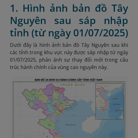
1. Hình ảnh bản đồ Tây
Nguyên sau sáp nhập
tỉnh (từ ngày 01/07/2025)
Dưới đây là hình ảnh bản đồ Tây Nguyên sau khi
các tỉnh trong khu vực này được sáp nhập từ ngày
01/07/2025, phản ánh sự thay đổi mới trong cấu
trúc hành chính của vùng cao nguyên này.