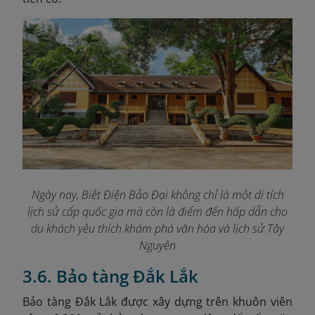
Ngày nay, Biệt Điện Bảo Đại không chỉ là một di tích
lịch sử cấp quốc gia mà còn là điểm đến hấp dẫn cho
du khách yêu thích khám phá văn hóa và lịch sử Tây
Nguyên
3.6. Bảo tàng Đắk Lắk
Bảo tàng Đắk Lắk được xây dựng trên khuôn viên