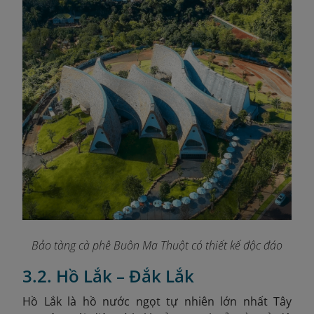
Bảo tàng cà phê Buôn Ma Thuột có thiết kế độc đáo
3.2. Hồ Lắk – Đắk Lắk
Hồ Lắk là hồ nước ngọt tự nhiên lớn nhất Tây