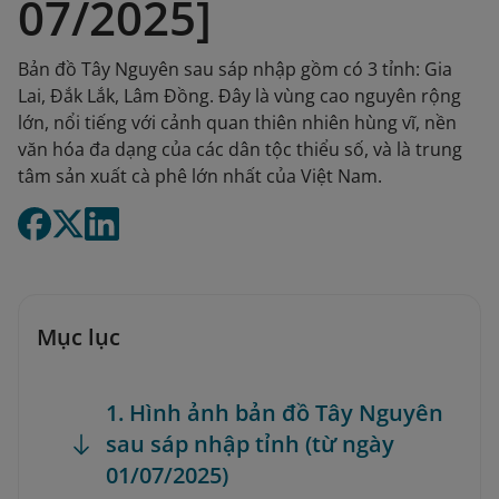
07/2025]
Bản đồ Tây Nguyên sau sáp nhập gồm có 3 tỉnh: Gia
Lai, Đắk Lắk, Lâm Đồng. Đây là vùng cao nguyên rộng
lớn, nổi tiếng với cảnh quan thiên nhiên hùng vĩ, nền
văn hóa đa dạng của các dân tộc thiểu số, và là trung
tâm sản xuất cà phê lớn nhất của Việt Nam.
Mục lục
1. Hình ảnh bản đồ Tây Nguyên
sau sáp nhập tỉnh (từ ngày
01/07/2025)