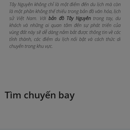
Tây Nguyên không chỉ là một điểm đến du lịch mà còn
là một phần không thể thiếu trong bản đồ văn hóa, lịch
sử Việt Nam. Với
bản đồ Tây Nguyên
trong tay, du
khách và những ai quan tâm đến sự phát triển của
vùng đất này sẽ dễ dàng nắm bắt được thông tin về các
tỉnh thành, các điểm du lịch nổi bật và cách thức di
chuyển trong khu vực.
Tìm chuyến bay