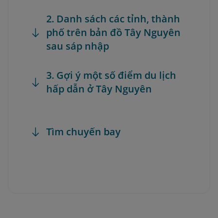
2. Danh sách các tỉnh, thành
phố trên bản đồ Tây Nguyên
sau sáp nhập
3. Gợi ý một số điểm du lịch
hấp dẫn ở Tây Nguyên
Tìm chuyến bay