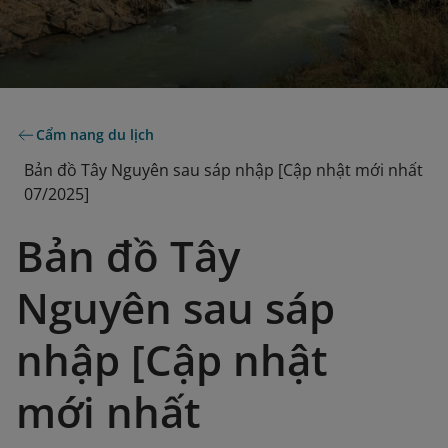
Cẩm nang du lịch
Bản đồ Tây Nguyên sau sáp nhập [Cập nhật mới nhất
07/2025]
Bản đồ Tây
Nguyên sau sáp
nhập [Cập nhật
mới nhất