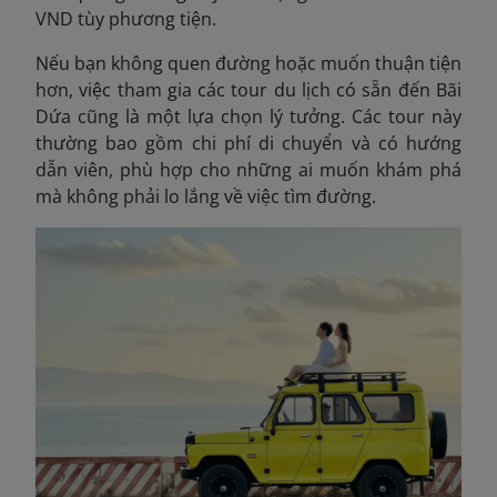
VND tùy phương tiện.
Nếu bạn không quen đường hoặc muốn thuận tiện
hơn, việc tham gia các tour du lịch có sẵn đến Bãi
Dứa cũng là một lựa chọn lý tưởng. Các tour này
thường bao gồm chi phí di chuyển và có hướng
dẫn viên, phù hợp cho những ai muốn khám phá
mà không phải lo lắng về việc tìm đường.