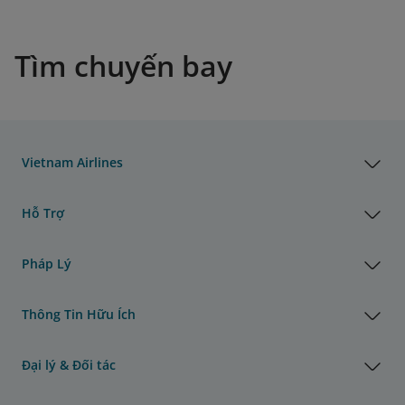
Tìm chuyến bay
Vietnam Airlines
Hỗ Trợ
Pháp Lý
Thông Tin Hữu Ích
Đại lý & Đối tác