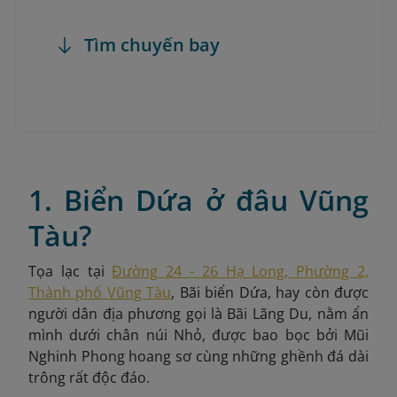
Tìm chuyến bay
1. Biển Dứa ở đâu Vũng
Tàu?
Tọa lạc tại
Đường 24 - 26 Hạ Long, Phường 2,
Thành phố Vũng Tàu
, Bãi biển Dứa, hay còn được
người dân địa phương gọi là Bãi Lãng Du, nằm ẩn
mình dưới chân núi Nhỏ, được bao bọc bởi Mũi
Nghinh Phong hoang sơ cùng những ghềnh đá dài
trông rất độc đáo.