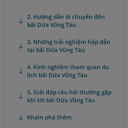
2. Hướng dẫn di chuyển đến
bãi Dứa Vũng Tàu
3. Những trải nghiệm hấp dẫn
tại bãi Dứa Vũng Tàu
4. Kinh nghiệm tham quan du
lịch bãi Dứa Vũng Tàu
5. Giải đáp câu hỏi thường gặp
khi tới bãi Dứa Vũng Tàu
Khám phá thêm