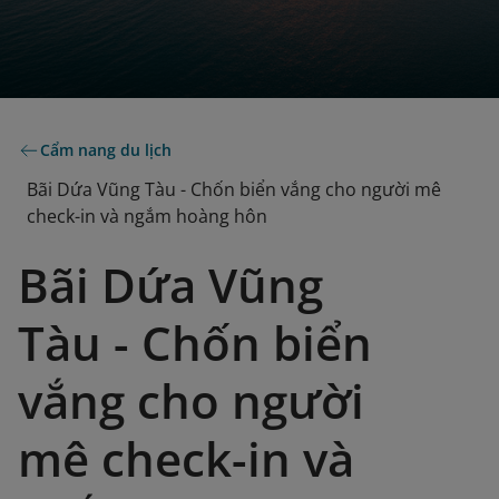
Cẩm nang du lịch
Bãi Dứa Vũng Tàu - Chốn biển vắng cho người mê
check-in và ngắm hoàng hôn
Bãi Dứa Vũng
Tàu - Chốn biển
vắng cho người
mê check-in và