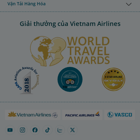
Vận Tải Hàng Hóa
Giải thưởng của Vietnam Airlines