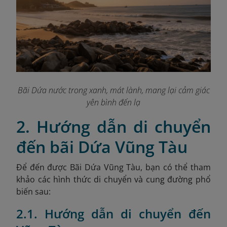
Bãi Dứa nước trong xanh, mát lành, mang lại cảm giác
yên bình đến lạ
2. Hướng dẫn di chuyển
đến bãi Dứa Vũng Tàu
Để đến được Bãi Dứa Vũng Tàu, bạn có thể tham
khảo các hình thức di chuyển và cung đường phổ
biến sau:
2.1. Hướng dẫn di chuyển đến