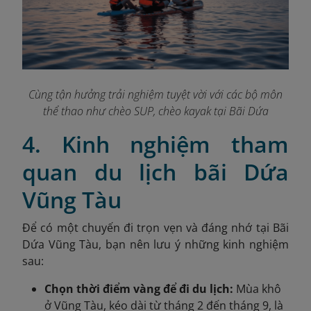
Cùng tận hưởng trải nghiệm tuyệt vời với các bộ môn
thể thao như chèo SUP, chèo kayak tại Bãi Dứa
4. Kinh nghiệm tham
quan du lịch bãi Dứa
Vũng Tàu
Để có một chuyến đi trọn vẹn và đáng nhớ tại Bãi
Dứa Vũng Tàu, bạn nên lưu ý những kinh nghiệm
sau:
Chọn thời điểm vàng để đi du lịch:
Mùa khô
ở Vũng Tàu, kéo dài từ tháng 2 đến tháng 9, là