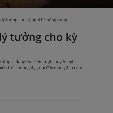
 lý tưởng cho kỳ nghỉ hè nắng nóng
lý tưởng cho kỳ
 những ai đang tìm kiếm một chuyến nghỉ
biển trời khoáng đạt, nơi đây mang đến cảm