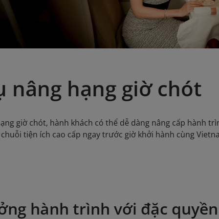
ụ nâng hạng giờ chót
hạng giờ chót, hành khách có thể dễ dàng nâng cấp hành tr
chuỗi tiện ích cao cấp ngay trước giờ khởi hành cùng Vietnam 
ởng hành trình với đặc quyền