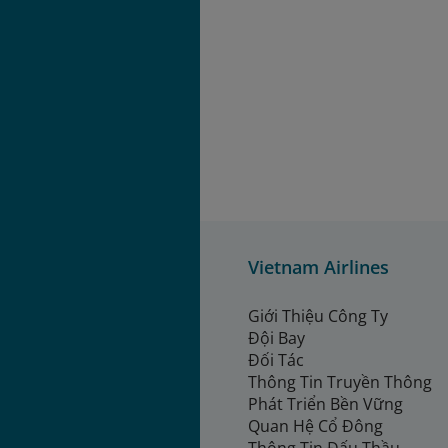
Vietnam Airlines
Giới Thiệu Công Ty
Đội Bay
Đối Tác
Thông Tin Truyền Thông
Phát Triển Bền Vững
Quan Hệ Cổ Đông