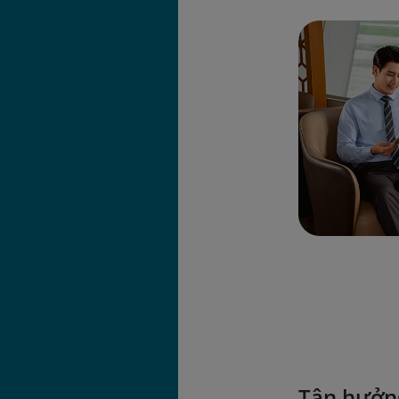
Tận hưởn