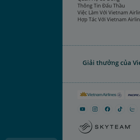
Thông Tin Đấu Thầu
Việc Làm Với Vietnam Airl
Hợp Tác Với Vietnam Airli
Giải thưởng của Vi