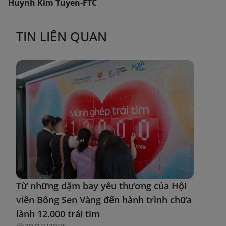
Huynh Kim Tuyen-FTC
TIN LIÊN QUAN
Từ những dặm bay yêu thương của Hội
viên Bông Sen Vàng đến hành trình chữa
lành 12.000 trái tim