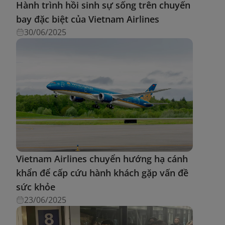
Hành trình hồi sinh sự sống trên chuyến
bay đặc biệt của Vietnam Airlines
30/06/2025
Vietnam Airlines chuyển hướng hạ cánh
khẩn để cấp cứu hành khách gặp vấn đề
sức khỏe
23/06/2025