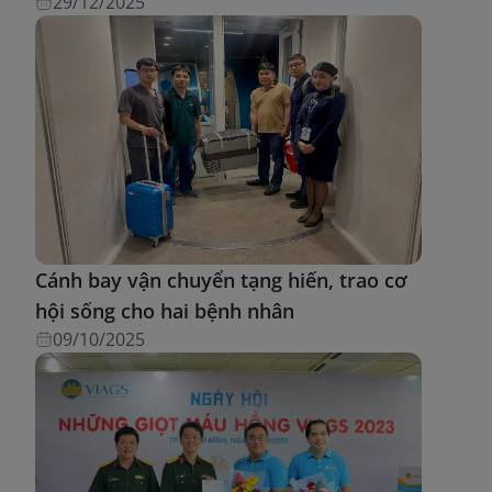
29/12/2025
Cánh bay vận chuyển tạng hiến, trao cơ
hội sống cho hai bệnh nhân
09/10/2025