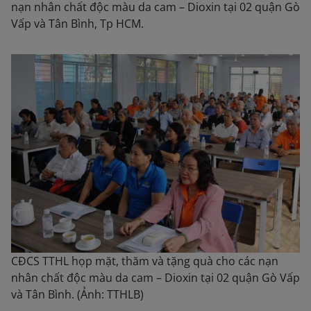
nạn nhân chất độc màu da cam – Dioxin tại 02 quận Gò
Vấp và Tân Bình, Tp HCM.
CĐCS TTHL họp mặt, thăm và tặng quà cho các nạn
nhân chất độc màu da cam – Dioxin tại 02 quận Gò Vấp
và Tân Bình. (Ảnh: TTHLB)