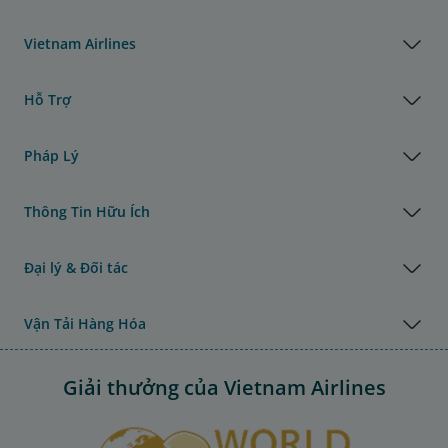
Vietnam Airlines
Hỗ Trợ
Pháp Lý
Thông Tin Hữu Ích
Đại lý & Đối tác
Vận Tải Hàng Hóa
Giải thưởng của Vietnam Airlines