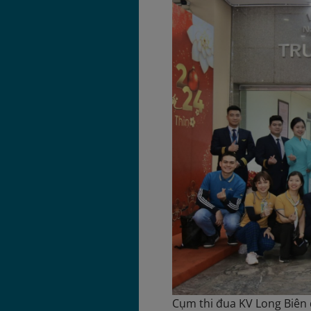
Cụm thi đua KV Long Biên 