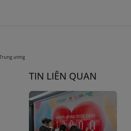
 Trung ương
TIN LIÊN QUAN