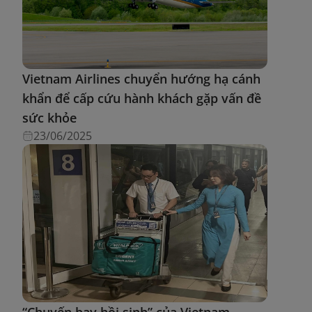
Vietnam Airlines chuyển hướng hạ cánh
khẩn để cấp cứu hành khách gặp vấn đề
sức khỏe
23/06/2025