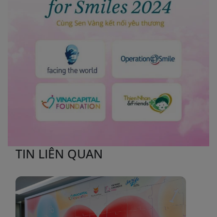
TIN LIÊN QUAN