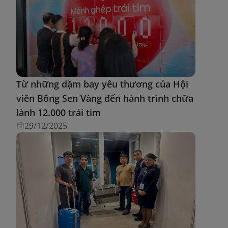
Từ những dặm bay yêu thương của Hội
viên Bông Sen Vàng đến hành trình chữa
lành 12.000 trái tim
29/12/2025