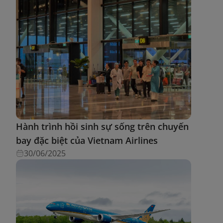
Hành trình hồi sinh sự sống trên chuyến
bay đặc biệt của Vietnam Airlines
30/06/2025