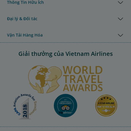
Thông Tin Hữu Ích
Đại lý & Đối tác
Vận Tải Hàng Hóa
Giải thưởng của Vietnam Airlines