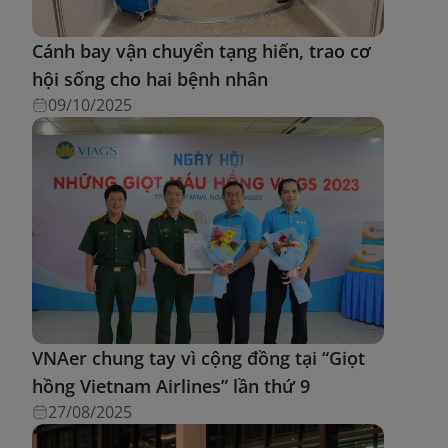
Cánh bay vận chuyển tạng hiến, trao cơ
hội sống cho hai bệnh nhân
09/10/2025
VNAer chung tay vì cộng đồng tại “Giọt
hồng Vietnam Airlines” lần thứ 9
27/08/2025