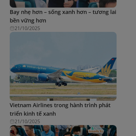
Bay nhẹ hơn – sống xanh hơn – tương lai
bền vững hơn
21/10/2025
Vietnam Airlines trong hành trình phát
triển kinh tế xanh
21/10/2025