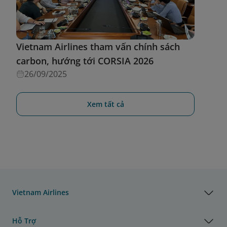
Vietnam Airlines tham vấn chính sách
carbon, hướng tới CORSIA 2026
26/09/2025
Xem tất cả
Vietnam Airlines
Hỗ Trợ