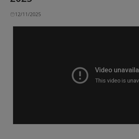
12/11/2025