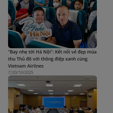
“Bay nhẹ tới Hà Nội”: Kết nối vẻ đẹp mùa
thu Thủ đô với thông điệp xanh cùng
Vietnam Airlines
20/10/2025