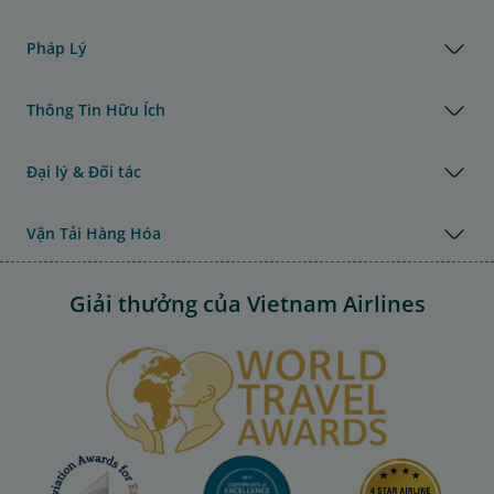
Pháp Lý
Thông Tin Hữu Ích
Đại lý & Đối tác
Vận Tải Hàng Hóa
Giải thưởng của Vietnam Airlines