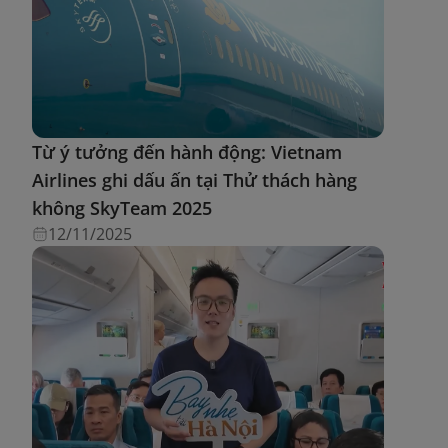
Từ ý tưởng đến hành động: Vietnam
Airlines ghi dấu ấn tại Thử thách hàng
không SkyTeam 2025
12/11/2025