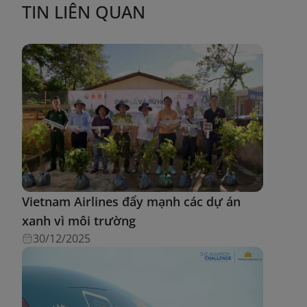
TIN LIÊN QUAN
Vietnam Airlines đẩy mạnh các dự án
xanh vì môi trường
30/12/2025