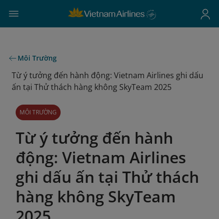
Môi Trường
Từ ý tưởng đến hành động: Vietnam Airlines ghi dấu
ấn tại Thử thách hàng không SkyTeam 2025
MÔI TRƯỜNG
Từ ý tưởng đến hành
động: Vietnam Airlines
ghi dấu ấn tại Thử thách
hàng không SkyTeam
2025