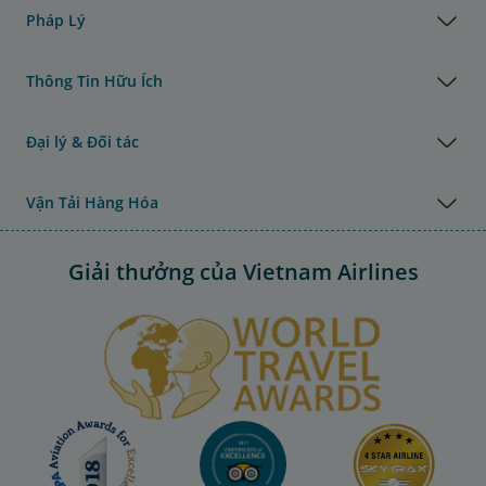
Pháp Lý
Thông Tin Hữu Ích
Đại lý & Đối tác
Vận Tải Hàng Hóa
Giải thưởng của Vietnam Airlines