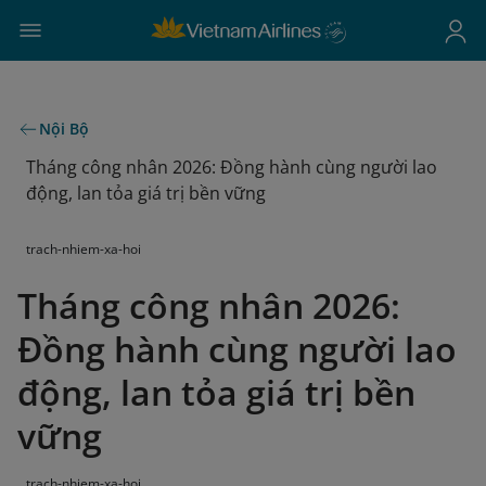
Nội Bộ
Tháng công nhân 2026: Đồng hành cùng người lao
động, lan tỏa giá trị bền vững
trach-nhiem-xa-hoi
Tháng công nhân 2026:
Đồng hành cùng người lao
động, lan tỏa giá trị bền
vững
trach-nhiem-xa-hoi