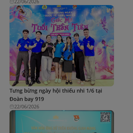
22/06/2026
Tưng bừng ngày hội thiếu nhi 1/6 tại
Đoàn bay 919
22/06/2026