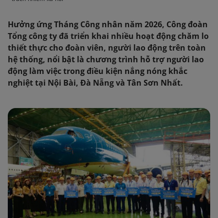
Hưởng ứng Tháng Công nhân năm 2026, Công đoàn
Tổng công ty đã triển khai nhiều hoạt động chăm lo
thiết thực cho đoàn viên, người lao động trên toàn
hệ thống, nổi bật là chương trình hỗ trợ người lao
động làm việc trong điều kiện nắng nóng khắc
nghiệt tại Nội Bài, Đà Nẵng và Tân Sơn Nhất.