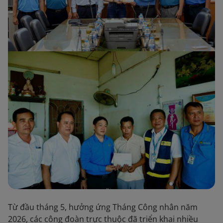
Từ đầu tháng 5, hưởng ứng Tháng Công nhân năm
2026, các công đoàn trực thuộc đã triển khai nhiều