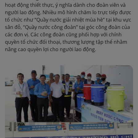
hoạt động thiết thực, ý nghĩa dành cho đoàn viên và
người lao động. Nhiều mô hình chăm lo trực tiếp được
tổ chức như “Quầy nước giải nhiệt mùa hè” tại khu vực
sân đỗ, “Quầy nước công đoàn” tại góc công đoàn của
các đơn vị. Các công đoàn cũng phối hợp với chính
quyền tổ chức đối thoại, thương lượng tập thể nhằm
nâng cao quyền lợi cho người lao động.