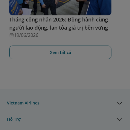
Tháng công nhân 2026: Đồng hành cùng
người lao động, lan tỏa giá trị bền vững
19/06/2026
Xem tất cả
Vietnam Airlines
Hỗ Trợ