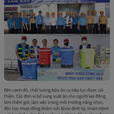
Bên cạnh đó, chất lượng bữa ăn ca tiếp tục được cải
thiện. Các đơn vị bổ sung suất ăn cho người lao động
làm thêm giờ, làm việc trong môi trường nặng nhọc,
độc hại. Hoạt động khám sức khỏe định kỳ, khám bệnh