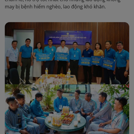
may bị bệnh hiểm nghèo, lao động khó khăn.