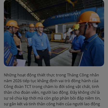
Những hoạt động thiết thực trong Tháng Công nhân
năm 2026 tiếp tục khẳng định vai trò đồng hành của
Công đoàn TCT trong chăm lo đời sống vật chất, tinh
thần cho đoàn viên, người lao động. Đây không chỉ là
sự sẻ chia kịp thời mà còn góp phần bồi đắp niềm tin,
sự gắn kết và tinh thần cống hiến của người lao động