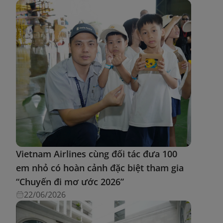
Vietnam Airlines cùng đối tác đưa 100
em nhỏ có hoàn cảnh đặc biệt tham gia
“Chuyến đi mơ ước 2026”
22/06/2026