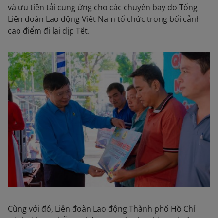
và ưu tiên tải cung ứng cho các chuyến bay do Tổng
Liên đoàn Lao động Việt Nam tổ chức trong bối cảnh
cao điểm đi lại dịp Tết.
Cùng với đó, Liên đoàn Lao động Thành phố Hồ Chí