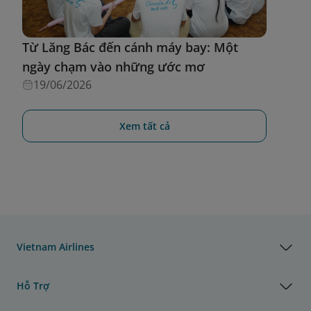
Từ Lăng Bác đến cánh máy bay: Một
ngày chạm vào những ước mơ
19/06/2026
Xem tất cả
Vietnam Airlines
Hỗ Trợ