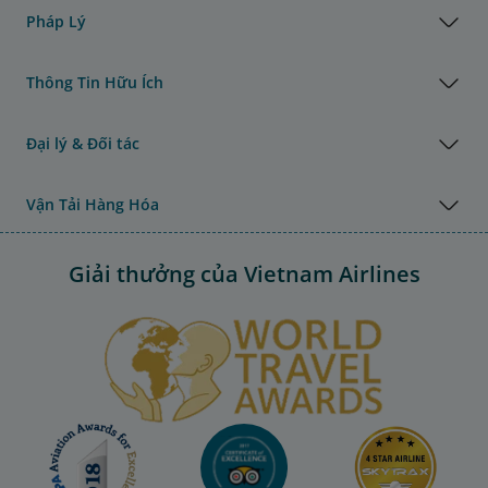
Pháp Lý
Thông Tin Hữu Ích
Đại lý & Đối tác
Vận Tải Hàng Hóa
Giải thưởng của Vietnam Airlines