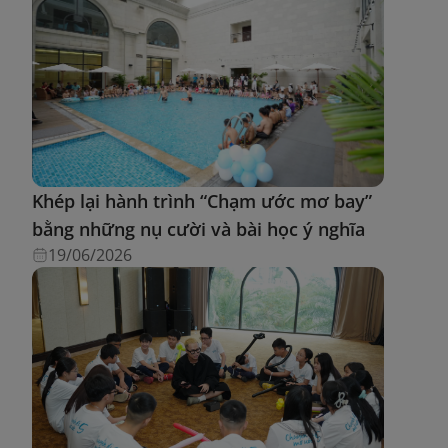
Khép lại hành trình “Chạm ước mơ bay”
bằng những nụ cười và bài học ý nghĩa
19/06/2026