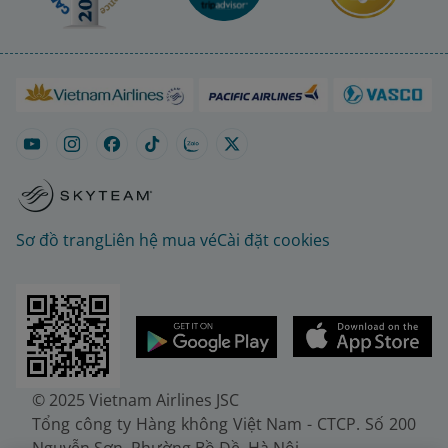
Sơ đồ trang
Liên hệ mua vé
Cài đặt cookies
© 2025 Vietnam Airlines JSC
Tổng công ty Hàng không Việt Nam - CTCP. Số 200