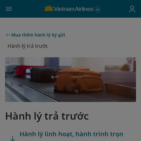
Mua thêm hành lý ký gửi
Hành lý trả trước
Hành lý trả trước
Hành lý linh hoạt, hành trình trọn