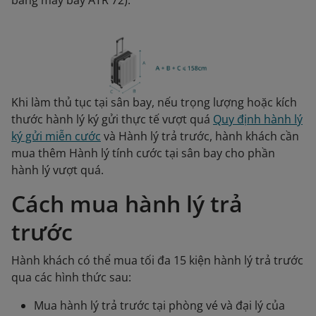
bằng máy bay ATR 72).
Khi làm thủ tục tại sân bay, nếu trọng lượng hoặc kích
thước hành lý ký gửi thực tế vượt quá
Quy định hành lý
ký gửi miễn cước
và Hành lý trả trước, hành khách cần
mua thêm Hành lý tính cước tại sân bay cho phần
hành lý vượt quá.
Cách mua hành lý trả
trước
Hành khách có thể mua tối đa 15 kiện hành lý trả trước
qua các hình thức sau:
Mua hành lý trả trước tại phòng vé và đại lý của