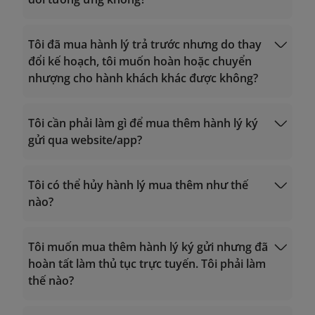
Tôi đã mua hành lý trả trước nhưng do thay
đổi kế hoạch, tôi muốn hoàn hoặc chuyển
nhượng cho hành khách khác được không?
Tôi cần phải làm gì để mua thêm hành lý ký
gửi qua website/app?
Tôi có thể hủy hành lý mua thêm như thế
nào?
Tôi muốn mua thêm hành lý ký gửi nhưng đã
hoàn tất làm thủ tục trực tuyến. Tôi phải làm
thế nào?