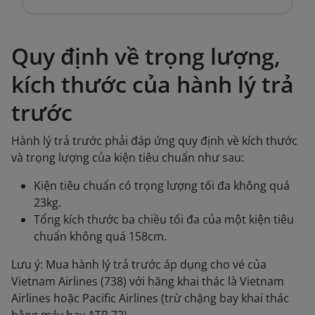
Quy định về trọng lượng,
kích thước của hành lý trả
trước
Hành lý trả trước phải đáp ứng quy định về kích thước
và trọng lượng của kiện tiêu chuẩn như sau:
Kiện tiêu chuẩn có trọng lượng tối đa không quá
23kg.
Tổng kích thước ba chiều tối đa của một kiện tiêu
chuẩn không quá 158cm.
Lưu ý: Mua hành lý trả trước áp dụng cho vé của
Vietnam Airlines (738) với hãng khai thác là Vietnam
Airlines hoặc Pacific Airlines (trừ chặng bay khai thác