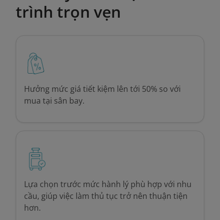
trình trọn vẹn
Hưởng mức giá tiết kiệm lên tới 50% so với
mua tại sân bay.
Lựa chọn trước mức hành lý phù hợp với nhu
cầu, giúp việc làm thủ tục trở nên thuận tiện
hơn.