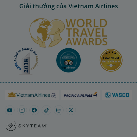
Giải thưởng của Vietnam Airlines