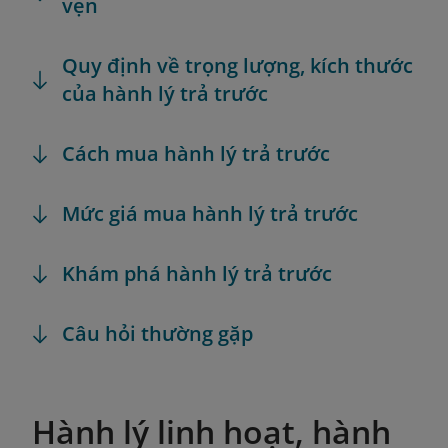
vẹn
Quy định về trọng lượng, kích thước
của hành lý trả trước
Cách mua hành lý trả trước
Mức giá mua hành lý trả trước
Khám phá hành lý trả trước
Câu hỏi thường gặp
Hành lý linh hoạt, hành