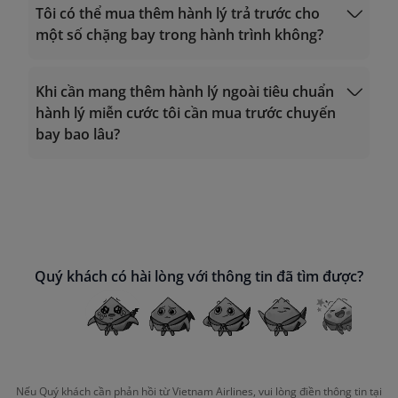
Quản lý đặt chỗ
Tôi có thể mua thêm hành lý trả trước cho
một số chặng bay trong hành trình không?
Khi cần mang thêm hành lý ngoài tiêu chuẩn
hành lý miễn cước tôi cần mua trước chuyến
Quản lý đặt chỗ
bay bao lâu?
Hành lý trả trước
Quý khách có hài lòng với thông tin đã tìm được?
Nếu Quý khách cần phản hồi từ Vietnam Airlines, vui lòng điền thông tin tại