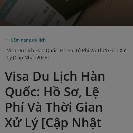
Cẩm nang du lịch
Visa Du Lịch Hàn Quốc: Hồ Sơ, Lệ Phí Và Thời Gian Xử
Lý [Cập Nhật 2025]
Visa Du Lịch Hàn
Quốc: Hồ Sơ, Lệ
Phí Và Thời Gian
Xử Lý [Cập Nhật