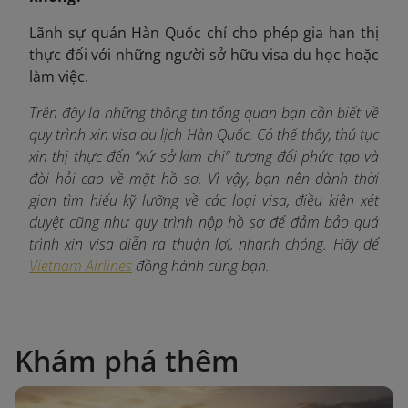
Lãnh sự quán Hàn Quốc chỉ cho phép gia hạn thị
thực đối với những người sở hữu visa du học hoặc
làm việc.
Trên đây là những thông tin tổng quan bạn cần biết về
quy trình xin visa du lịch Hàn Quốc. Có thể thấy, thủ tục
xin thị thực đến “xứ sở kim chi” tương đối phức tạp và
đòi hỏi cao về mặt hồ sơ. Vì vậy, bạn nên dành thời
gian tìm hiểu kỹ lưỡng về các loại visa, điều kiện xét
duyệt cũng như quy trình nộp hồ sơ để đảm bảo quá
trình xin visa diễn ra thuận lợi, nhanh chóng. Hãy để
Vietnam Airlines
đồng hành cùng bạn.
Khám phá thêm