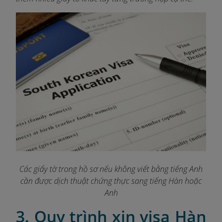
Các giấy tờ trong hồ sơ nếu không viết bằng tiếng Anh
cần được dịch thuật chứng thực sang tiếng Hàn hoặc
Anh
3. Quy trình xin visa Hàn