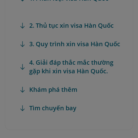
2. Thủ tục xin visa Hàn Quốc
3. Quy trình xin visa Hàn Quốc
4. Giải đáp thắc mắc thường
gặp khi xin visa Hàn Quốc.
Khám phá thêm
Tìm chuyến bay