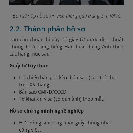
Bạn sẽ nộp hồ sơ xin visa thông qua trung tâm KAVC
2.2. Thành phần hồ sơ
Bạn
cần chuẩn bị đầy đủ giấy tờ được dịch thuật
chứng thực sang tiếng Hàn hoặc tiếng Anh theo
các hạng mục sau:
Giấy tờ tùy thân
Hộ chiếu bản gốc kèm bản sao (còn thời hạn
trên 06 tháng)
Bản sao CMND/CCCD
Tờ khai xin visa (có dán ảnh) theo mẫu
Hồ sơ chứng minh nghề nghiệp
Hợp đồng lao động hoặc giấy chứng nhận
công việc.