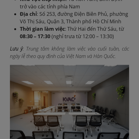
trở vào các tỉnh phía Nam
Địa chỉ
: Số 253, đường Điện Biên Phủ, phường
Võ Thị Sáu, Quận 3, Thành phố Hồ Chí Minh
Thời gian làm việc
: Thứ Hai đến Thứ Sáu, từ
08:30 – 17:30
(nghỉ trưa từ 12:00 – 13:30)
Lưu ý
: Trung tâm không làm việc vào cuối tuần, các
ngày lễ theo quy định của Việt Nam và Hàn Quốc.