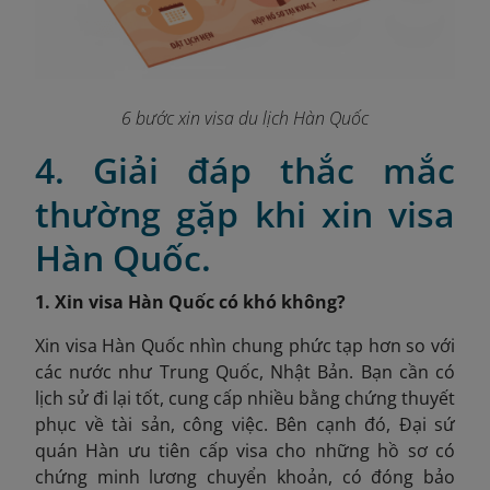
6 bước xin visa du lịch Hàn Quốc
4. Giải đáp thắc mắc
thường gặp khi xin visa
Hàn Quốc.
1. Xin visa Hàn Quốc có khó không?
Xin visa Hàn Quốc nhìn chung phức tạp hơn so với
các nước như Trung Quốc, Nhật Bản. Bạn cần có
lịch sử đi lại tốt, cung cấp nhiều bằng chứng thuyết
phục về tài sản, công việc. Bên cạnh đó, Đại sứ
quán Hàn ưu tiên cấp visa cho những hồ sơ có
chứng minh lương chuyển khoản, có đóng bảo