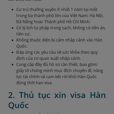
Cư trú thường xuyên ít nhất 1 năm tại một
trong ba thành phố lớn của Việt Nam: Hà Nội,
Đà Nẵng hoặc Thành phố Hồ Chí Minh.
Có lý lịch tư pháp trong sạch, không có tiền án,
tiền sự.
Không thuộc diện bị cấm nhập cảnh vào Hàn
Quốc.
Đáp ứng các yêu cầu về sức khỏe theo quy
định của cơ quan xuất nhập cảnh.
Cung cấp đầy đủ hồ sơ cần thiết, bao gồm:
giấy tờ chứng minh mục đích chuyến đi, năng
lực tài chính và cam kết rời khỏi Hàn Quốc
đúng thời hạn visa.
2. Thủ tục xin visa Hàn
Quốc