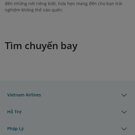
đến những nét riêng biệt, hứa hẹn mang đến cho bạn trải
nghiệm không thể nào quên.
Tìm chuyến bay
Vietnam Airlines
Hỗ Trợ
Pháp Lý