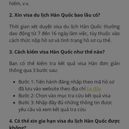
hiểm, v.v.
2. Xin visa du lịch Hàn Quốc bao lâu có?
Thời gian xét duyệt visa du lịch Hàn Quốc thường
dao động từ 7 đến 16 ngày làm việc, tùy thuộc vào
cách thức nộp hồ sơ và tình trạng hồ sơ cụ thể.
3. Cách kiểm visa Hàn Quốc như thế nào?
Bạn có thể kiểm tra kết quả visa Hàn đơn giản
thông qua 3 bước sau:
Bước 1: Tiến hành đăng nhập theo mã hồ sơ
đã lưu vào website theo địa chỉ
tại đây
Bước 2: Chọn vào mục tra cứu kết quả visa
Bước 3: Nhập đầy đủ những thông tin được
yêu cầu và xem kết quả tra cứu
4. Có thể xin gia hạn visa du lịch Hàn Quốc được
không?