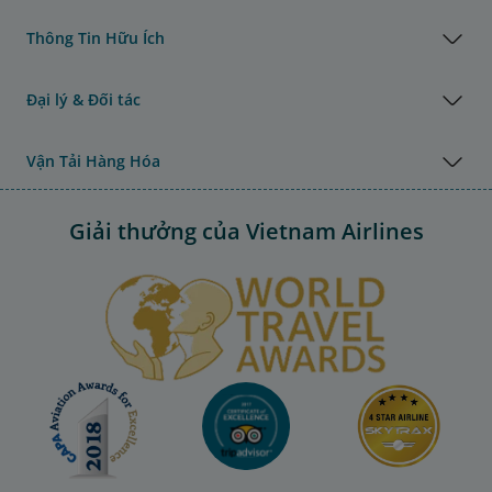
Thông Tin Hữu Ích
Đại lý & Đối tác
Vận Tải Hàng Hóa
Giải thưởng của Vietnam Airlines