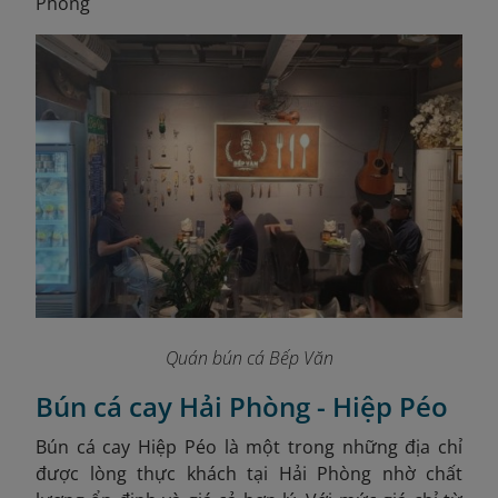
Phòng
Quán bún cá Bếp Văn
Bún cá cay Hải Phòng - Hiệp Péo
Bún cá cay Hiệp Péo là một trong những địa chỉ
được lòng thực khách tại Hải Phòng nhờ chất