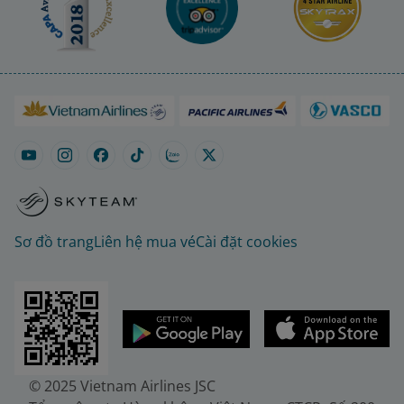
Sơ đồ trang
Liên hệ mua vé
Cài đặt cookies
© 2025 Vietnam Airlines JSC