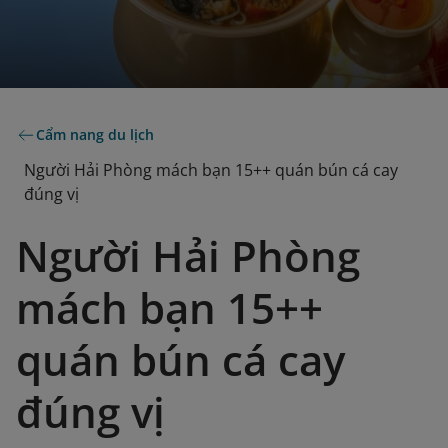
Cẩm nang du lịch
Người Hải Phòng mách bạn 15++ quán bún cá cay
đúng vị
Người Hải Phòng
mách bạn 15++
quán bún cá cay
đúng vị