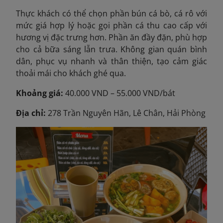
Thực khách có thể chọn phần bún cá bò, cá rô với
mức giá hợp lý hoặc gọi phần cá thu cao cấp với
hương vị đặc trưng hơn. Phần ăn đầy đặn, phù hợp
cho cả bữa sáng lẫn trưa. Không gian quán bình
dân, phục vụ nhanh và thân thiện, tạo cảm giác
thoải mái cho khách ghé qua.
Khoảng giá:
40.000 VND – 55.000 VND/bát
Địa chỉ:
278 Trần Nguyên Hãn, Lê Chân, Hải Phòng