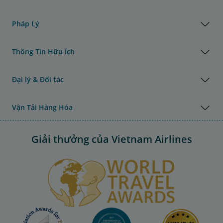
Pháp Lý
Thông Tin Hữu Ích
Đại lý & Đối tác
Vận Tải Hàng Hóa
Giải thưởng của Vietnam Airlines