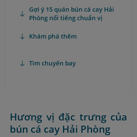
Gợi ý 15 quán bún cá cay Hải
Phòng nổi tiếng chuẩn vị
Khám phá thêm
Tìm chuyến bay
Hương vị đặc trưng của
bún cá cay Hải Phòng