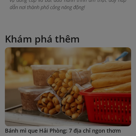
dẫn nơi thành phố cảng năng động!
Khám phá thêm
Bánh mì que Hải Phòng: 7 địa chỉ ngon thơm