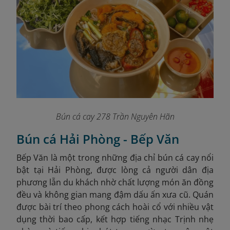
Bún cá cay 278 Trần Nguyên Hãn
Bún cá Hải Phòng - Bếp Văn
Bếp Văn là một trong những địa chỉ bún cá cay nổi
bật tại Hải Phòng, được lòng cả người dân địa
phương lẫn du khách nhờ chất lượng món ăn đồng
đều và không gian mang đậm dấu ấn xưa cũ. Quán
được bài trí theo phong cách hoài cổ với nhiều vật
dụng thời bao cấp, kết hợp tiếng nhạc Trịnh nhẹ