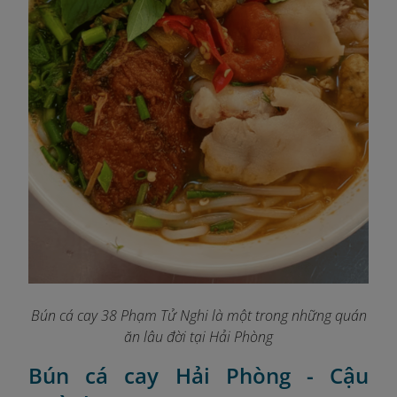
Bún cá cay 38 Phạm Tử Nghi là một trong những quán
ăn lâu đời tại Hải Phòng
Bún cá cay Hải Phòng - Cậu