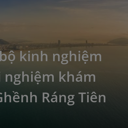
 bộ kinh nghiệm
ải nghiệm khám
Ghềnh Ráng Tiên