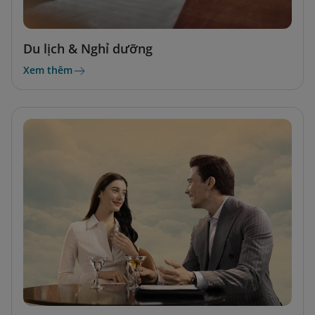
Du lịch & Nghỉ dưỡng
Xem thêm