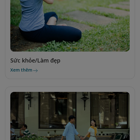
Sức khỏe/Làm đẹp
Xem thêm