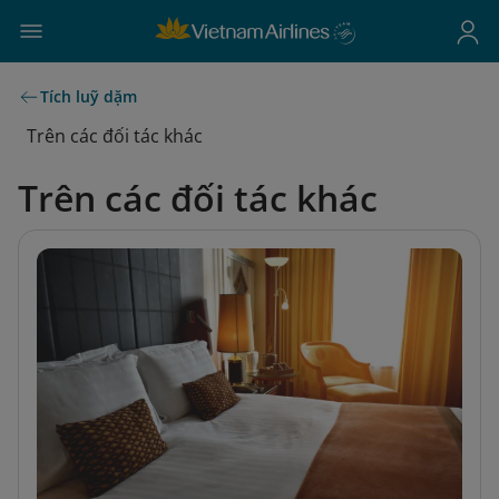
Tích luỹ dặm
Trên các đối tác khác
Trên các đối tác khác