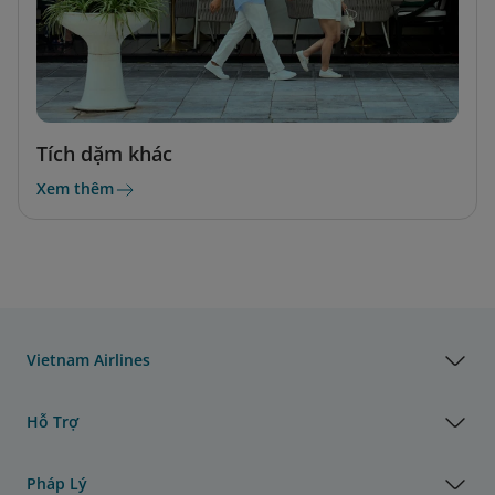
Tích dặm khác
Xem thêm
Vietnam Airlines
Hỗ Trợ
Pháp Lý