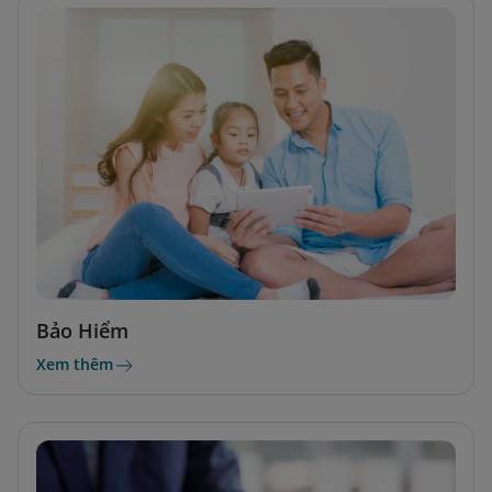
Bảo Hiểm
Xem thêm