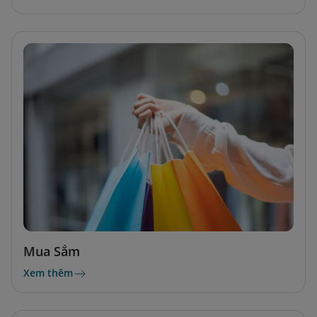
Mua Sắm
Xem thêm