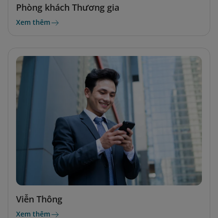
Phòng khách Thương gia
Xem thêm
Viễn Thông
Xem thêm