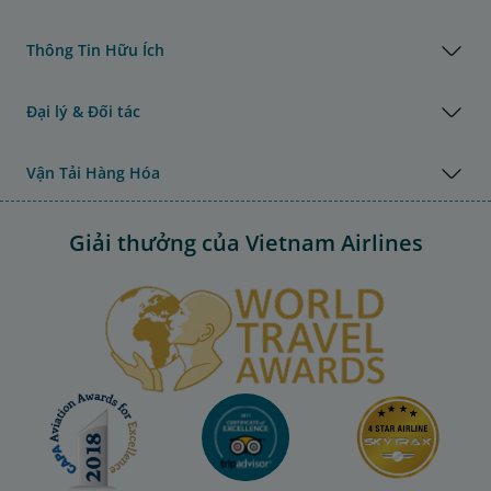
Thông Tin Hữu Ích
Đại lý & Đối tác
Vận Tải Hàng Hóa
Giải thưởng của Vietnam Airlines