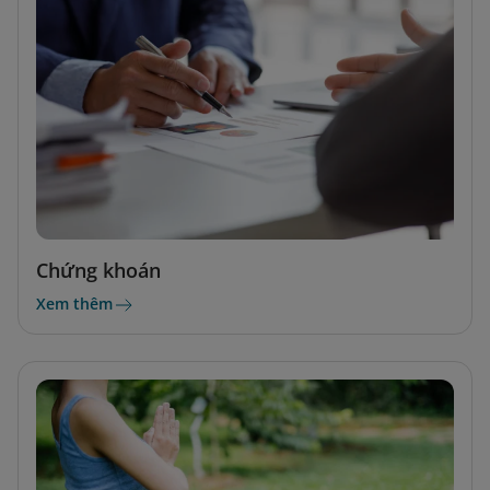
Chứng khoán
Xem thêm