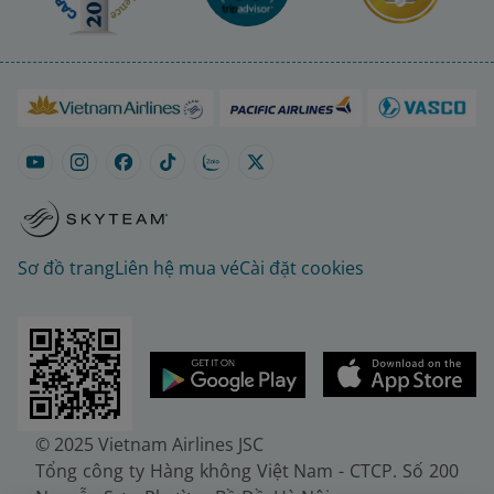
Sơ đồ trang
Liên hệ mua vé
Cài đặt cookies
© 2025 Vietnam Airlines JSC
Tổng công ty Hàng không Việt Nam - CTCP. Số 200