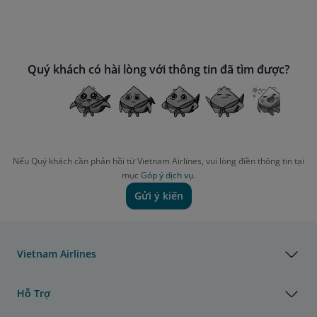
Quý khách có hài lòng với thông tin đã tìm được?
Nếu Quý khách cần phản hồi từ Vietnam Airlines, vui lòng điền thông tin tại
mục
Góp ý dịch vụ.
Gửi ý kiến
Vietnam Airlines
Hỗ Trợ