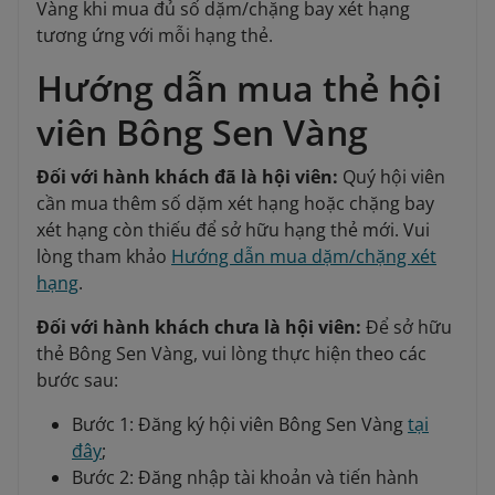
Vàng khi mua đủ số dặm/chặng bay xét hạng
tương ứng với mỗi hạng thẻ.
Hướng dẫn mua thẻ hội
viên Bông Sen Vàng
Đối với hành khách đã là hội viên:
Quý hội viên
cần mua thêm số dặm xét hạng hoặc chặng bay
xét hạng còn thiếu để sở hữu hạng thẻ mới. Vui
lòng tham khảo
Hướng dẫn mua dặm/chặng xét
hạng
.
Đối với hành khách chưa là hội viên:
Để sở hữu
thẻ Bông Sen Vàng, vui lòng thực hiện theo các
bước sau:
Bước 1: Đăng ký hội viên Bông Sen Vàng
tại
đây
;
Bước 2: Đăng nhập tài khoản và tiến hành