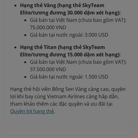
Hạng thẻ Vàng (hạng thẻ SkyTeam
Elite/tương đương 30.000 dặm xét hạng):
Giá bán tại Việt Nam (chưa bao gồm VAT):
75.000.000 VND
Giá bán tại nước ngoài: 3.000 USD
Hạng thẻ Titan (hạng thẻ SkyTeam
Elite/tương đương 15.000 dặm xét hạng):
Giá bán tại Việt Nam (chưa bao gồm VAT):
37.500.000 VND
Giá bán tại nước ngoài: 1.500 USD
Hạng thẻ hội viên Bông Sen Vàng càng cao, quyền
lợi khi bay cùng Vietnam Airlines càng hấp dẫn,
tham khảo thêm các đặc quyền và ưu đãi tại
Quyền lợi hạng thẻ
.