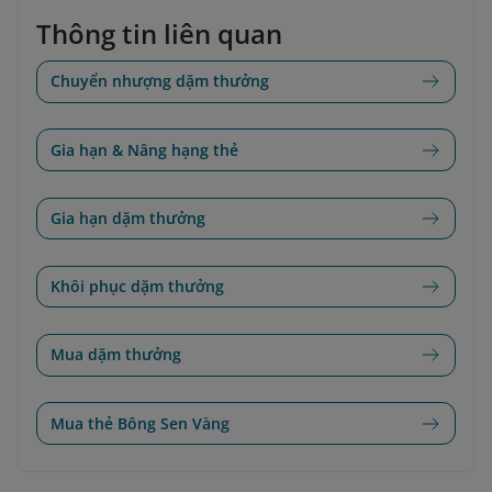
Thông tin liên quan
Chuyển nhượng dặm thưởng
Gia hạn & Nâng hạng thẻ
Gia hạn dặm thưởng
Khôi phục dặm thưởng
Mua dặm thưởng
Mua thẻ Bông Sen Vàng