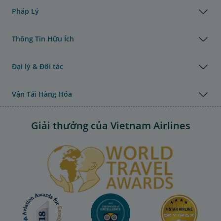
Pháp Lý
Thông Tin Hữu Ích
Đại lý & Đối tác
Vận Tải Hàng Hóa
Giải thưởng của Vietnam Airlines