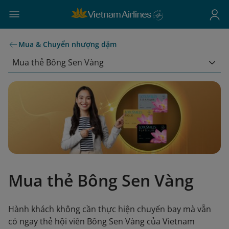
Mua & Chuyển nhượng dặm
Mua thẻ Bông Sen Vàng
Mua thẻ Bông Sen Vàng
Hành khách không cần thực hiện chuyến bay mà vẫn
có ngay thẻ hội viên Bông Sen Vàng của Vietnam