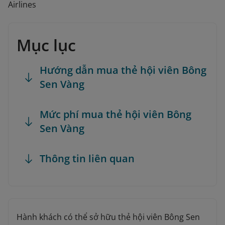
Airlines
Mục lục
Hướng dẫn mua thẻ hội viên Bông
Sen Vàng
Mức phí mua thẻ hội viên Bông
Sen Vàng
Thông tin liên quan
Hành khách có thể sở hữu thẻ hội viên Bông Sen