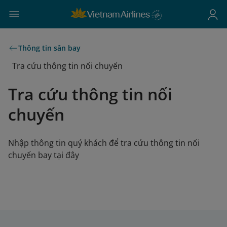
Thông tin sân bay
Tra cứu thông tin nối chuyến
Tra cứu thông tin nối
chuyến
Nhập thông tin quý khách để tra cứu thông tin nối
chuyến bay tại đây