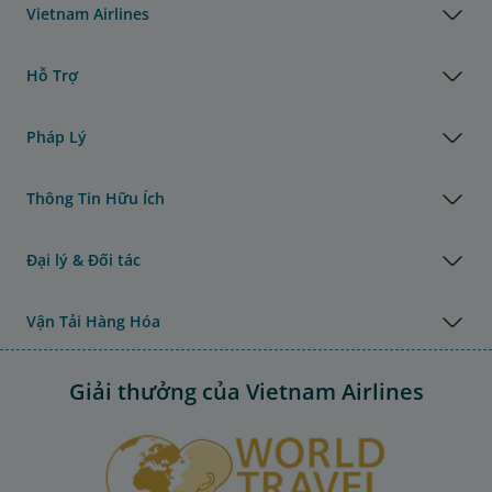
Vietnam Airlines
Hỗ Trợ
Pháp Lý
Thông Tin Hữu Ích
Đại lý & Đối tác
Vận Tải Hàng Hóa
Giải thưởng của Vietnam Airlines