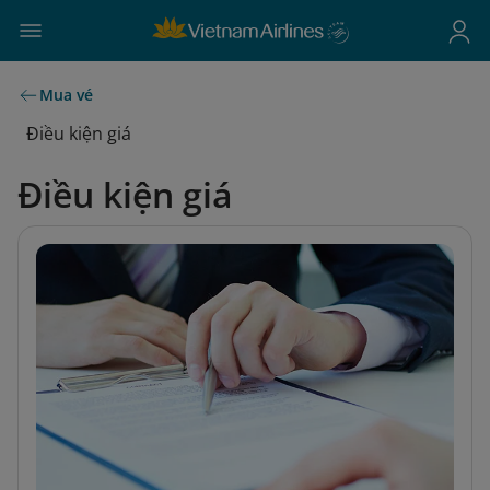
Mua vé
Điều kiện giá
Điều kiện giá