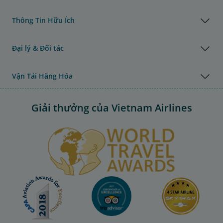
Thông Tin Hữu Ích
Đại lý & Đối tác
Vận Tải Hàng Hóa
Giải thưởng của Vietnam Airlines