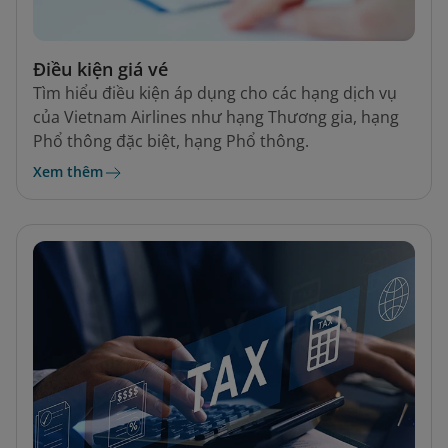
Điều kiện giá vé
Tìm hiểu điều kiện áp dụng cho các hạng dịch vụ
của Vietnam Airlines như hạng Thương gia, hạng
Phổ thông đặc biệt, hạng Phổ thông.
Xem thêm