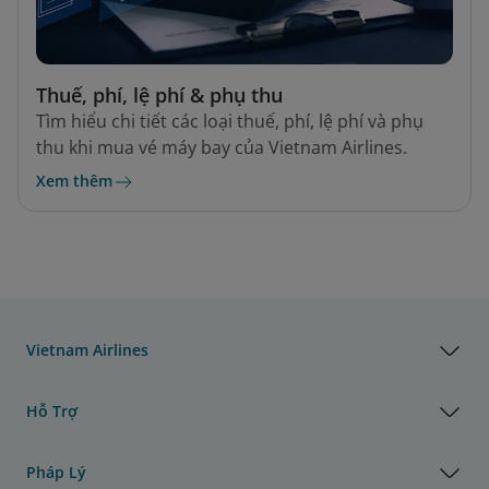
Thuế, phí, lệ phí & phụ thu
Tìm hiểu chi tiết các loại thuế, phí, lệ phí và phụ
thu khi mua vé máy bay của Vietnam Airlines.
Xem thêm
Vietnam Airlines
Hỗ Trợ
Pháp Lý