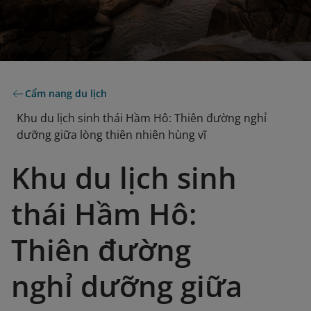
Cẩm nang du lịch
Khu du lịch sinh thái Hầm Hô: Thiên đường nghỉ
dưỡng giữa lòng thiên nhiên hùng vĩ
Khu du lịch sinh
thái Hầm Hô:
Thiên đường
nghỉ dưỡng giữa