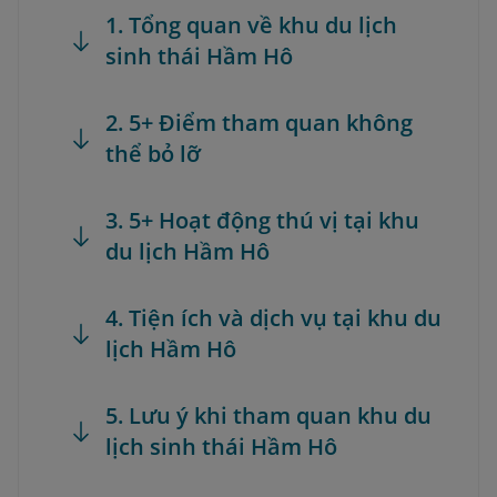
1. Tổng quan về khu du lịch
sinh thái Hầm Hô
2. 5+ Điểm tham quan không
thể bỏ lỡ
3. 5+ Hoạt động thú vị tại khu
du lịch Hầm Hô
4. Tiện ích và dịch vụ tại khu du
lịch Hầm Hô
5. Lưu ý khi tham quan khu du
lịch sinh thái Hầm Hô