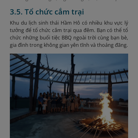
3.5. Tổ chức cắm trại
Khu du lịch sinh thái Hầm Hô có nhiều khu vực lý
tưởng để tổ chức cắm trại qua đêm. Bạn có thể tổ
chức những buổi tiệc BBQ ngoài trời cùng bạn bè,
gia đình trong không gian yên tĩnh và thoáng đãng.