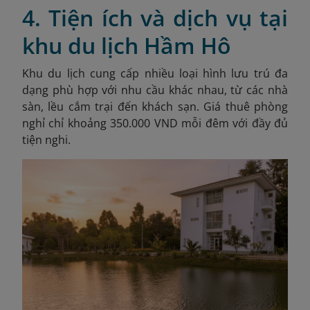
4. Tiện ích và dịch vụ tại
khu du lịch Hầm Hô
Khu du lịch cung cấp nhiều loại hình lưu trú đa
dạng phù hợp với nhu cầu khác nhau, từ các nhà
sàn, lều cắm trại đến khách sạn. Giá thuê phòng
nghỉ chỉ khoảng 350.000 VND mỗi đêm với đầy đủ
tiện nghi.