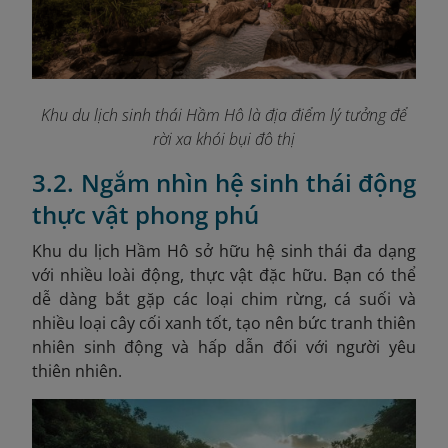
Khu du lịch sinh thái Hầm Hô là địa điểm lý tưởng để
rời xa khói bụi đô thị
3.2. Ngắm nhìn hệ sinh thái động
thực vật phong phú
Khu du lịch Hầm Hô sở hữu hệ sinh thái đa dạng
với nhiều loài động, thực vật đặc hữu. Bạn có thể
dễ dàng bắt gặp các loại chim rừng, cá suối và
nhiều loại cây cối xanh tốt, tạo nên bức tranh thiên
nhiên sinh động và hấp dẫn đối với người yêu
thiên nhiên.