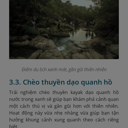
Điểm du lịch xanh mát, gần gũi thiên nhiên
3.3. Chèo thuyền dạo quanh hồ
Trải nghiệm chèo thuyền kayak dạo quanh hồ
nước trong xanh sẽ giúp bạn khám phá cảnh quan
một cách thú vị và gần gũi hơn với thiên nhiên.
Hoạt động này vừa nhẹ nhàng vừa giúp bạn tận
hưởng khung cảnh xung quanh theo cách riêng
biệt.