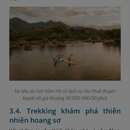
Tại khu du lịch Hầm Hô có dịch vụ cho thuê thuyền
kayak với giá khoảng 50.000 VND/30 phút
3.4. Trekking khám phá thiên
nhiên hoang sơ