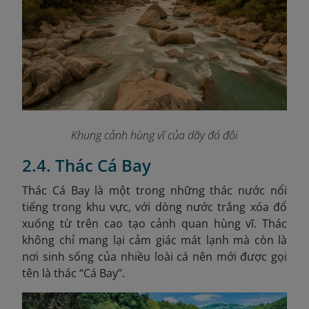
Khung cảnh hùng vĩ của dãy đá đôi
2.4. Thác Cá Bay
Thác Cá Bay là một trong những thác nước nổi
tiếng trong khu vực, với dòng nước trắng xóa đổ
xuống từ trên cao tạo cảnh quan hùng vĩ. Thác
không chỉ mang lại cảm giác mát lạnh mà còn là
nơi sinh sống của nhiều loài cá nên mới được gọi
tên là thác “Cá Bay”.