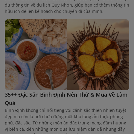
đủ thông tin về du lịch Quy Nhơn, giúp bạn có thêm thông tin
hữu ích để lên kế hoạch cho chuyến đi của mình.
35++ Đặc Sản Bình Định Nên Thử & Mua Về Làm
Quà
Bình Định không chỉ nổi tiếng với cảnh sắc thiên nhiên tuyệt
đẹp mà còn là nơi chứa đựng một kho tàng ẩm thực phong
phú, đặc sắc. Từ những món ăn đặc trưng mang đậm hương
vị biển cả, đến những món quà lưu niệm dân dã nhưng đầy