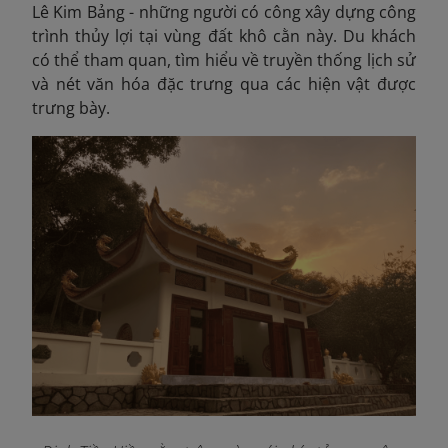
Lê Kim Bảng - những người có công xây dựng công
trình thủy lợi tại vùng đất khô cằn này. Du khách
có thể tham quan, tìm hiểu về truyền thống lịch sử
và nét văn hóa đặc trưng qua các hiện vật được
trưng bày.