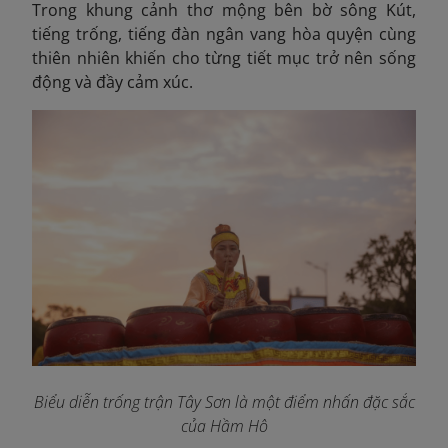
Trong khung cảnh thơ mộng bên bờ sông Kút,
tiếng trống, tiếng đàn ngân vang hòa quyện cùng
thiên nhiên khiến cho từng tiết mục trở nên sống
động và đầy cảm xúc.
Biểu diễn trống trận Tây Sơn là một điểm nhấn đặc sắc
của Hầm Hô