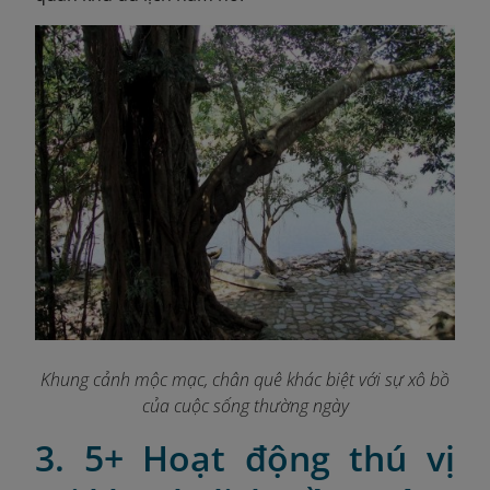
Khung cảnh mộc mạc, chân quê khác biệt với sự xô bồ
của cuộc sống thường ngày
3. 5+ Hoạt động thú vị