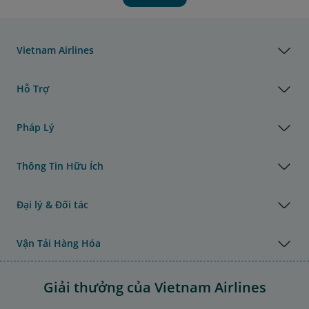
Vietnam Airlines
Hỗ Trợ
Pháp Lý
Thông Tin Hữu Ích
Đại lý & Đối tác
Vận Tải Hàng Hóa
Giải thưởng của Vietnam Airlines