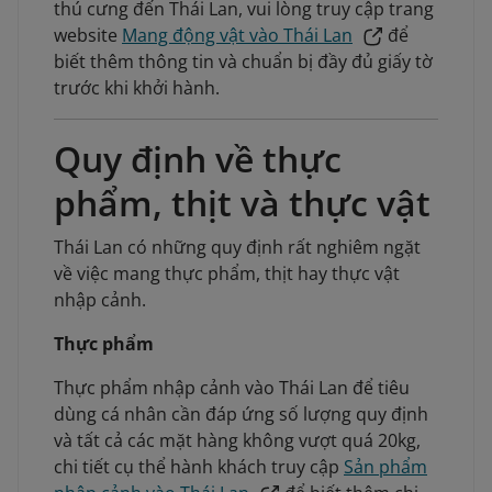
thú cưng đến Thái Lan, vui lòng truy cập trang
website
Mang động vật vào Thái Lan
để
biết thêm thông tin và chuẩn bị đầy đủ giấy tờ
trước khi khởi hành.
Quy định về thực
phẩm, thịt và thực vật
Thái Lan có những quy định rất nghiêm ngặt
về việc mang thực phẩm, thịt hay thực vật
nhập cảnh.
Thực phẩm
Thực phẩm nhập cảnh vào Thái Lan để tiêu
dùng cá nhân cần đáp ứng số lượng quy định
và tất cả các mặt hàng không vượt quá 20kg,
chi tiết cụ thể hành khách truy cập
Sản phẩm