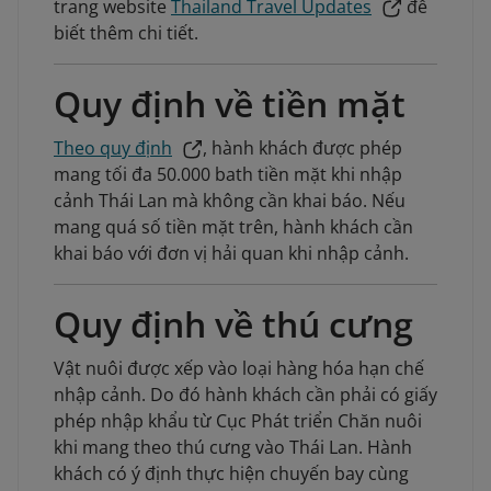
trang website
Thailand Travel Updates
để
biết thêm chi tiết.
Quy định về tiền mặt
Theo quy định
, hành khách được phép
mang tối đa 50.000 bath tiền mặt khi nhập
cảnh Thái Lan mà không cần khai báo. Nếu
mang quá số tiền mặt trên, hành khách cần
khai báo với đơn vị hải quan khi nhập cảnh.
Quy định về thú cưng
Vật nuôi được xếp vào loại hàng hóa hạn chế
nhập cảnh. Do đó hành khách cần phải có giấy
phép nhập khẩu từ Cục Phát triển Chăn nuôi
khi mang theo thú cưng vào Thái Lan. Hành
khách có ý định thực hiện chuyến bay cùng