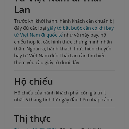
Lan
Trước khi khởi hành, hành khách cần chuẩn bị
đầy đủ các loại
giấy tờ bắt buộc cần có khi bay
từ Việt Nam đi quốc tế
như vé máy bay, hộ
chiếu hợp lệ, các hình thức chứng minh nhân
thân. Ngoài ra, hành khách thực hiện chuyến
bay từ Việt Nam đến Thái Lan cần tìm hiểu
thêm yêu cầu giấy tờ dưới đây.
Hộ chiếu
Hộ chiếu của hành khách phải còn giá trị ít
nhất 6 tháng tính từ ngày đầu tiên nhập cảnh.
Thị thực