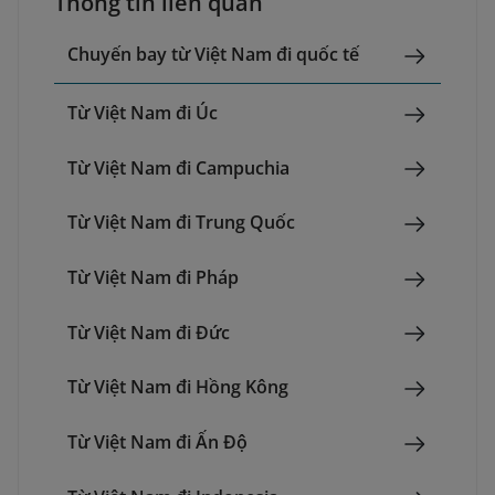
Thông tin liên quan
Chuyến bay từ Việt Nam đi quốc tế
Từ Việt Nam đi Úc
Từ Việt Nam đi Campuchia
Từ Việt Nam đi Trung Quốc
Từ Việt Nam đi Pháp
Từ Việt Nam đi Đức
Từ Việt Nam đi Hồng Kông
Từ Việt Nam đi Ấn Độ