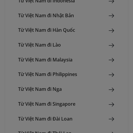
Từ Việt Nam đi Indonesia
Từ Việt Nam đi Nhật Bản
Từ Việt Nam đi Hàn Quốc
Từ Việt Nam đi Lào
Từ Việt Nam đi Malaysia
Từ Việt Nam đi Philippines
Từ Việt Nam đi Nga
Từ Việt Nam đi Singapore
Từ Việt Nam đi Đài Loan