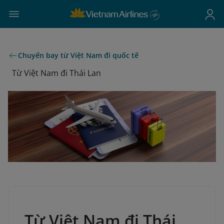
Chuyến bay từ Việt Nam đi quốc tế
Từ Việt Nam đi Thái Lan
Từ Việt Nam đi Thái