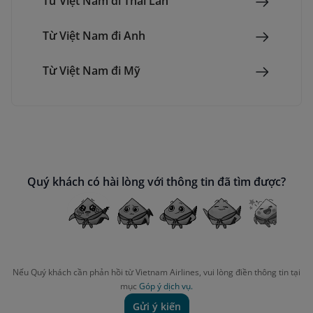
Từ Việt Nam đi Thái Lan
Từ Việt Nam đi Anh
Từ Việt Nam đi Mỹ
Quý khách có hài lòng với thông tin đã tìm được?
Nếu Quý khách cần phản hồi từ Vietnam Airlines, vui lòng điền thông tin tại
mục
Góp ý dịch vụ.
Gửi ý kiến