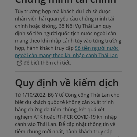
Tùy trường hợp mà khách du lịch sẽ được
nhân viên hải quan yêu cầu chứng minh tài
chính hoặc không. Bộ Nội Vụ Thái Lan quy
định số tiền người quốc tịch nước ngoài cần
mang theo khi nhập cảnh tùy vào từng trường
hợp, hành khách truy cập
Số tiền người nước
ngoài cần mang theo khi nhập cảnh Thái Lan
để biết thêm chi tiết.
Quy định về kiểm dịch
Từ 1/10/2022, Bộ Y tế Công cộng Thái Lan cho
biết du khách quốc tế không cần xuất trình
bằng chứng đã tiêm chủng, kết quả xét
nghiệm ATK hoặc RT-PCR COVID-19 khi nhập
cảnh vào Thái Lan. Để cập nhật thông tin về
tiêm chủng mới nhất, hành khách truy cập