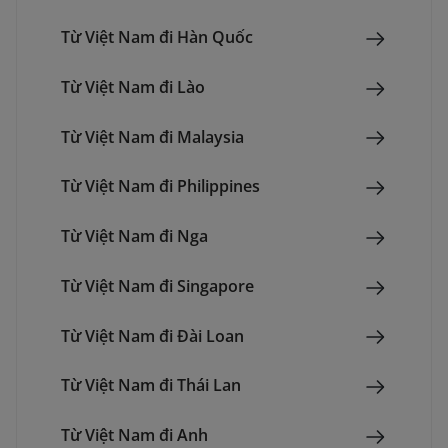
Từ Việt Nam đi Hàn Quốc
Từ Việt Nam đi Lào
Từ Việt Nam đi Malaysia
Từ Việt Nam đi Philippines
Từ Việt Nam đi Nga
Từ Việt Nam đi Singapore
Từ Việt Nam đi Đài Loan
Từ Việt Nam đi Thái Lan
Từ Việt Nam đi Anh