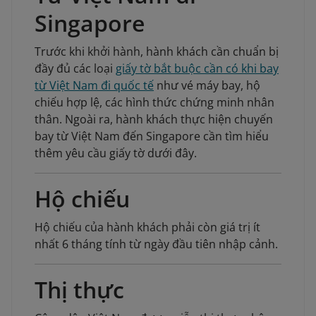
Singapore
Trước khi khởi hành, hành khách cần chuẩn bị
đầy đủ các loại
giấy tờ bắt buộc cần có khi bay
từ Việt Nam đi quốc tế
như vé máy bay, hộ
chiếu hợp lệ, các hình thức chứng minh nhân
thân. Ngoài ra, hành khách thực hiện chuyến
bay từ Việt Nam đến Singapore cần tìm hiểu
thêm yêu cầu giấy tờ dưới đây.
Hộ chiếu
Hộ chiếu của hành khách phải còn giá trị ít
nhất 6 tháng tính từ ngày đầu tiên nhập cảnh.
Thị thực