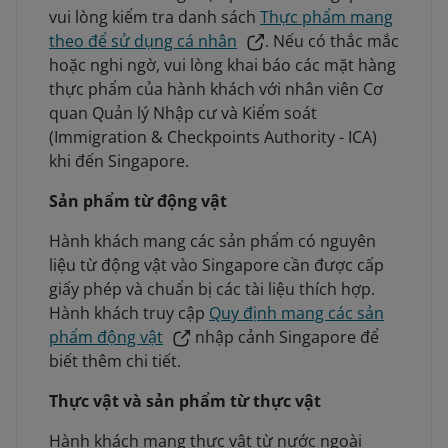
vui lòng kiểm tra danh sách
Thực phẩm mang
theo để sử dụng cá nhân
. Nếu có thắc mắc
hoặc nghi ngờ, vui lòng khai báo các mặt hàng
thực phẩm của hành khách với nhân viên Cơ
quan Quản lý Nhập cư và Kiểm soát
(Immigration & Checkpoints Authority - ICA)
khi đến Singapore.
Sản phẩm từ động vật
Hành khách mang các sản phẩm có nguyên
liệu từ động vật vào Singapore cần được cấp
giấy phép và chuẩn bị các tài liệu thích hợp.
Hành khách truy cập
Quy định mang các sản
phẩm động vật
nhập cảnh Singapore để
biết thêm chi tiết.
Thực vật và sản phẩm từ thực vật
Hành khách mang thực vật từ nước ngoài