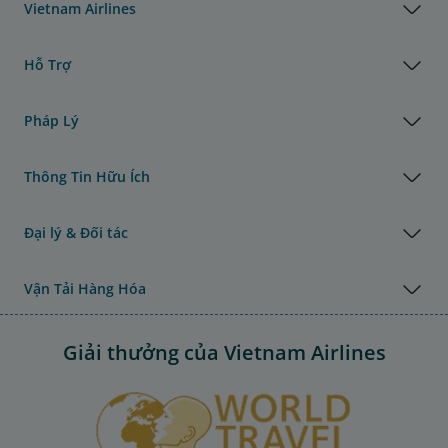
Vietnam Airlines
Hỗ Trợ
Pháp Lý
Thông Tin Hữu Ích
Đại lý & Đối tác
Vận Tải Hàng Hóa
Giải thưởng của Vietnam Airlines