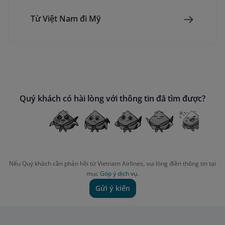
Từ Việt Nam đi Mỹ
Quý khách có hài lòng với thông tin đã tìm được?
Nếu Quý khách cần phản hồi từ Vietnam Airlines, vui lòng điền thông tin tại
mục
Góp ý dịch vụ.
Gửi ý kiến