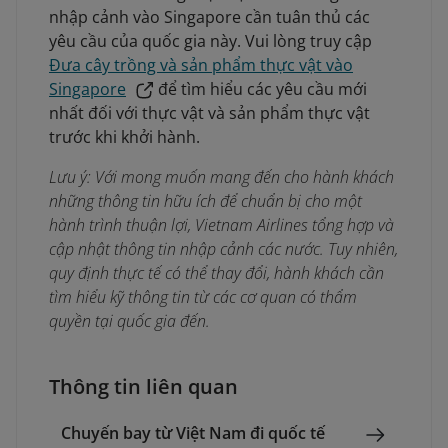
nhập cảnh vào Singapore cần tuân thủ các
yêu cầu của quốc gia này. Vui lòng truy cập
Đưa cây trồng và sản phẩm thực vật vào
Singapore
để tìm hiểu các yêu cầu mới
nhất đối với thực vật và sản phẩm thực vật
trước khi khởi hành.
Lưu ý: Với mong muốn mang đến cho hành khách
những thông tin hữu ích để chuẩn bị cho một
hành trình thuận lợi, Vietnam Airlines tổng hợp và
cập nhật thông tin nhập cảnh các nước. Tuy nhiên,
quy định thực tế có thể thay đổi, hành khách cần
tìm hiểu kỹ thông tin từ các cơ quan có thẩm
quyền tại quốc gia đến.
Thông tin liên quan
Chuyến bay từ Việt Nam đi quốc tế