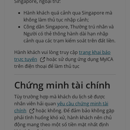
Singapore
,
ngoại trừ:
Hành khách quá cảnh qua Singapore mà
không làm thủ tục nhập cảnh;
Công dân Singapore, Thường trú nhân và
Người có thẻ thông hành dài hạn nhập
cảnh qua các trạm kiểm soát trên đất liền.
Hành khách vui lòng truy cập
trang khai báo
trực tuyến
hoặc sử dụng ứng dụng MyICA
trên điện thoại để làm thủ tục
Chứng minh tài chính
Tùy trường hợp mà khách du lịch sẽ được
nhân viên hải quan
yêu cầu chứng minh tài
chính
hoặc không. Để đảm bảo không gặp
phải tình huống khó xử, hành khách nên chủ
động mang theo một số tiền mặt nhất định