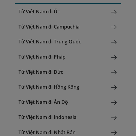
Từ Việt Nam đi Úc
Từ Việt Nam đi Campuchia
Từ Việt Nam đi Trung Quốc
Từ Việt Nam đi Pháp
Từ Việt Nam đi Đức
Từ Việt Nam đi Hồng Kông
Từ Việt Nam đi Ấn Độ
Từ Việt Nam đi Indonesia
Từ Việt Nam đi Nhật Bản