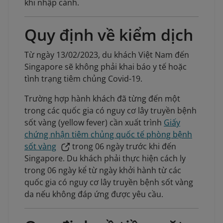
khi nhập cảnh.
Quy định về kiểm dịch
Từ ngày 13/02/2023, du khách Việt Nam đến
Singapore sẽ không phải khai báo y tế hoặc
tình trạng tiêm chủng Covid-19.
Trường hợp hành khách đã từng đến một
trong các quốc gia có nguy cơ lây truyền bệnh
sốt vàng (yellow fever) cần xuất trình
Giấy
chứng nhận tiêm chủng quốc tế phòng bệnh
sốt vàng
trong 06 ngày trước khi đến
Singapore. Du khách phải thực hiện cách ly
trong 06 ngày kể từ ngày khởi hành từ các
quốc gia có nguy cơ lây truyền bệnh sốt vàng
da nếu không đáp ứng được yêu cầu.