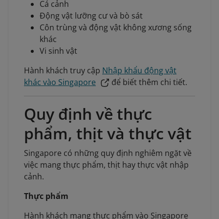
Cá cảnh
Động vật lưỡng cư và bò sát
Côn trùng và động vật không xương sống
khác
Vi sinh vật
Hành khách truy cập
Nhập khẩu động vật
khác vào Singapore
để biết thêm chi tiết.
Quy định về thực
phẩm, thịt và thực vật
Singapore có những quy định nghiêm ngặt về
việc mang thực phẩm, thịt hay thực vật nhập
cảnh.
Thực phẩm
Hành khách mang thực phẩm vào Singapore