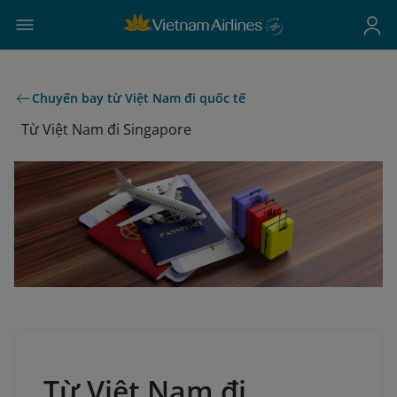
Chuyến bay từ Việt Nam đi quốc tế
Từ Việt Nam đi Singapore
Từ Việt Nam đi