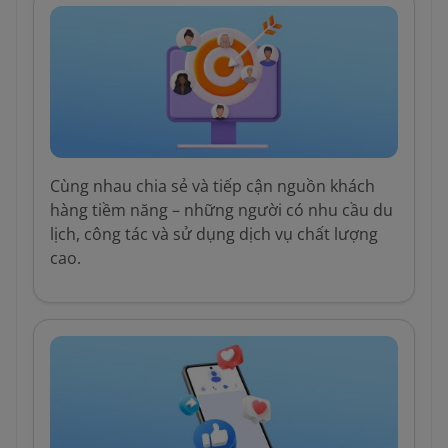
Cùng nhau chia sẻ và tiếp cận nguồn khách
hàng tiềm năng – những người có nhu cầu du
lịch, công tác và sử dụng dịch vụ chất lượng
cao.