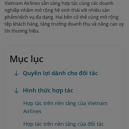
Vietnam Airlines sẵn sàng hợp tác cùng các doanh
nghiệp nhằm mở rộng hệ sinh thái với nhiều sản
phẩm/dịch vụ đa dạng. Hai bên có thể cùng mở rộng
tệp khách hàng, tăng trưởng doanh thu và nâng cao uy
tín thương hiệu.
Mục lục
Quyền lợi dành cho đối tác
Hình thức hợp tác
Hợp tác trên nền tảng của Vietnam
Airlines
Hợp tác trên nền tảng của đối tác