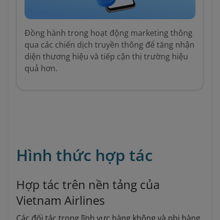
Đồng hành trong hoạt động marketing thông
qua các chiến dịch truyền thông để tăng nhận
diện thương hiệu và tiếp cận thị trường hiệu
quả hơn.
Hình thức hợp tác
Hợp tác trên nền tảng của
Vietnam Airlines
Các đối tác trong lĩnh vực hàng không và phi hàng