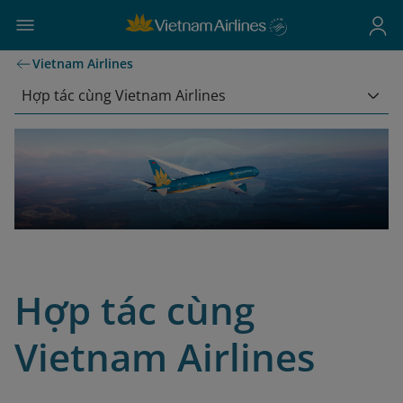
Vietnam Airlines
Hợp tác cùng Vietnam Airlines
Hợp tác cùng
Vietnam Airlines