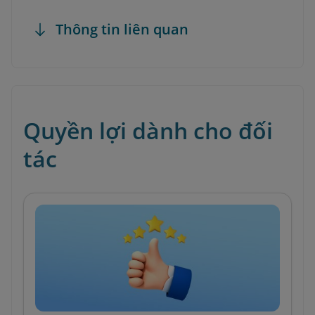
Thông tin liên quan
Quyền lợi dành cho đối
tác