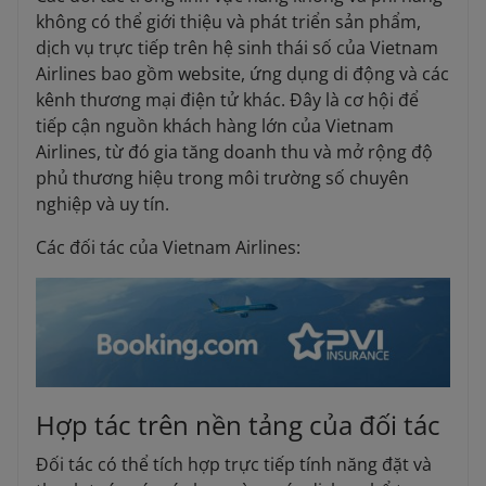
không có thể giới thiệu và phát triển sản phẩm,
dịch vụ trực tiếp trên hệ sinh thái số của Vietnam
Airlines bao gồm website, ứng dụng di động và các
kênh thương mại điện tử khác. Đây là cơ hội để
tiếp cận nguồn khách hàng lớn của Vietnam
Airlines, từ đó gia tăng doanh thu và mở rộng độ
phủ thương hiệu trong môi trường số chuyên
nghiệp và uy tín.
Các đối tác của Vietnam Airlines:
Hợp tác trên nền tảng của đối tác
Đối tác có thể tích hợp trực tiếp tính năng đặt và