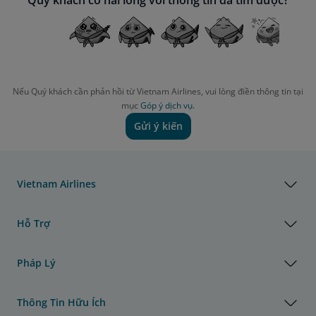
Nếu Quý khách cần phản hồi từ Vietnam Airlines, vui lòng điền thông tin tại
mục
Góp ý dịch vụ.
Gửi ý kiến
Vietnam Airlines
Hỗ Trợ
Pháp Lý
Thông Tin Hữu Ích