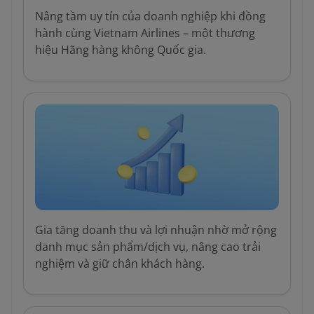
Nâng tầm uy tín của doanh nghiệp khi đồng
hành cùng Vietnam Airlines – một thương
hiệu Hãng hàng không Quốc gia.
Gia tăng doanh thu và lợi nhuận nhờ mở rộng
danh mục sản phẩm/dịch vụ, nâng cao trải
nghiệm và giữ chân khách hàng.