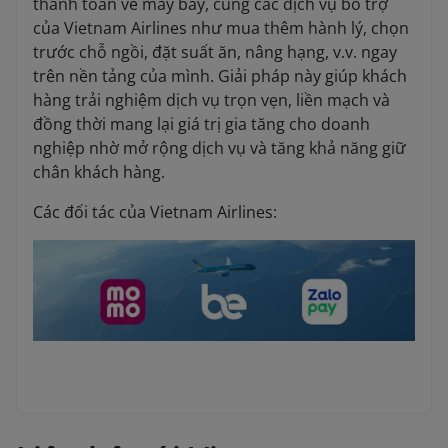
thanh toán vé máy bay, cùng các dịch vụ bổ trợ
của Vietnam Airlines như mua thêm hành lý, chọn
trước chỗ ngồi, đặt suất ăn, nâng hạng, v.v. ngay
trên nền tảng của mình. Giải pháp này giúp khách
hàng trải nghiệm dịch vụ trọn vẹn, liền mạch và
đồng thời mang lại giá trị gia tăng cho doanh
nghiệp nhờ mở rộng dịch vụ và tăng khả năng giữ
chân khách hàng.
Các đối tác của Vietnam Airlines: