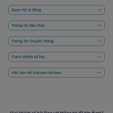
Quan hệ cổ đông
Thông tin đấu thầu
Thông Tin Truyền Thông
Trách nhiệm xã hội
Việc làm với Vietnam Airlines
Quý khách có hài lòng với thông tin đã tìm được?