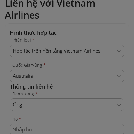
Liên hệ với Vietnam
Airlines
Hình thức hợp tác
Phân loại
*
Hợp tác trên nền tảng Vietnam Airlines
Quốc Gia/Vùng
*
Australia
Thông tin liên hệ
Danh xưng
*
Ông
Họ
*