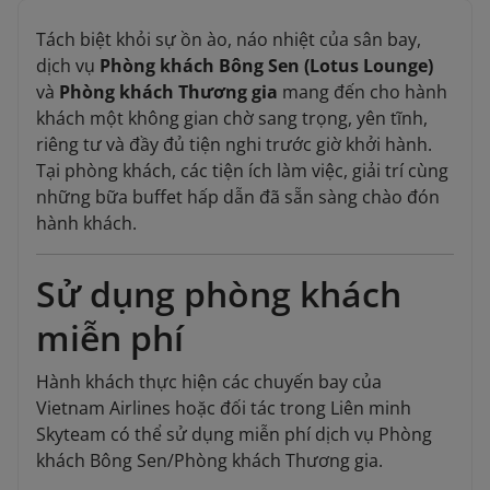
Tách biệt khỏi sự ồn ào, náo nhiệt của sân bay,
dịch vụ
Phòng khách Bông Sen (Lotus Lounge)
và
Phòng khách Thương gia
mang đến cho hành
khách một không gian chờ sang trọng, yên tĩnh,
riêng tư và đầy đủ tiện nghi trước giờ khởi hành.
Tại phòng khách, các tiện ích làm việc, giải trí cùng
những bữa buffet hấp dẫn đã sẵn sàng chào đón
hành khách.
Sử dụng phòng khách
miễn phí
Hành khách thực hiện các chuyến bay của
Vietnam Airlines hoặc đối tác trong Liên minh
Skyteam có thể sử dụng miễn phí dịch vụ Phòng
khách Bông Sen/Phòng khách Thương gia.