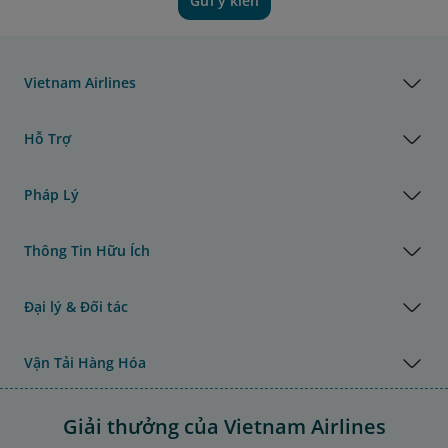
Gửi ý kiến
Vietnam Airlines
Hỗ Trợ
Pháp Lý
Thông Tin Hữu Ích
Đại lý & Đối tác
Vận Tải Hàng Hóa
Giải thưởng của Vietnam Airlines