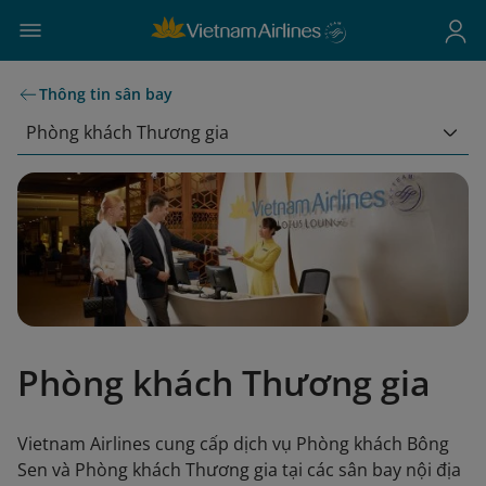
Thông tin sân bay
Phòng khách Thương gia
Phòng khách Thương gia
Vietnam Airlines cung cấp dịch vụ Phòng khách Bông
Sen và Phòng khách Thương gia tại các sân bay nội địa