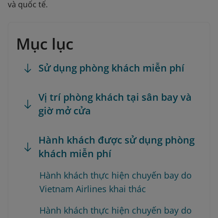
và quốc tế.
Mục lục
Sử dụng phòng khách miễn phí
Vị trí phòng khách tại sân bay và
giờ mở cửa
Hành khách được sử dụng phòng
khách miễn phí
Hành khách thực hiện chuyến bay do
Vietnam Airlines khai thác
Hành khách thực hiện chuyến bay do