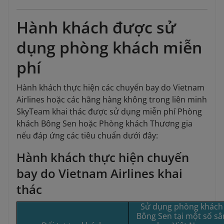
Hành khách được sử
dụng phòng khách miễn
phí
Hành khách thực hiện các chuyến bay do Vietnam
Airlines hoặc các hãng hàng không trong liên minh
SkyTeam khai thác được sử dụng miễn phí Phòng
khách Bông Sen hoặc Phòng khách Thương gia
nếu đáp ứng các tiêu chuẩn dưới đây:
Hành khách thực hiện chuyến
bay do Vietnam Airlines khai
thác
Sử dụng phòng khách
Bông Sen tại một số sâ