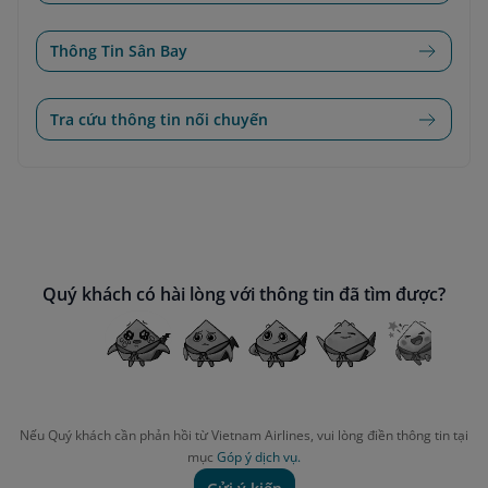
Thông Tin Sân Bay
Tra cứu thông tin nối chuyến
Quý khách có hài lòng với thông tin đã tìm được?
Nếu Quý khách cần phản hồi từ Vietnam Airlines, vui lòng điền thông tin tại
mục
Góp ý dịch vụ.