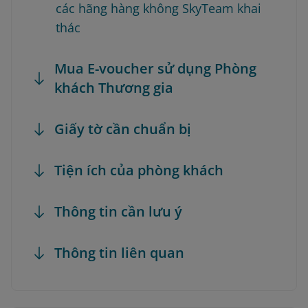
các hãng hàng không SkyTeam khai
thác
Mua E-voucher sử dụng Phòng
khách Thương gia
Giấy tờ cần chuẩn bị
Tiện ích của phòng khách
Thông tin cần lưu ý
Thông tin liên quan