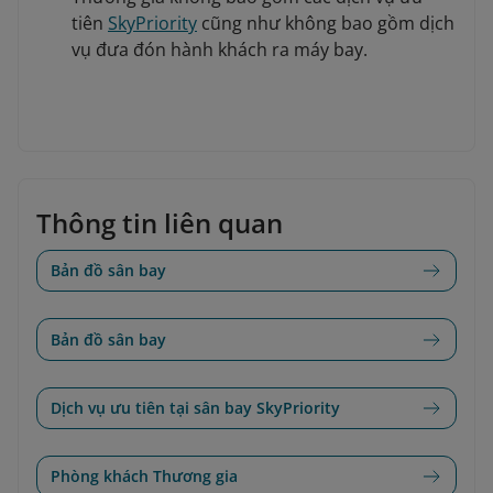
tiên
SkyPriority
cũng như không bao gồm dịch
vụ đưa đón hành khách ra máy bay.
Thông tin liên quan
Bản đồ sân bay
Bản đồ sân bay
Dịch vụ ưu tiên tại sân bay SkyPriority
Phòng khách Thương gia