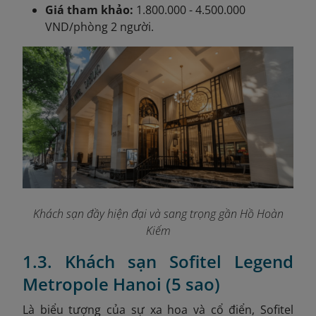
Giá tham khảo:
1.800.000 - 4.500.000
VND/phòng 2 người.
Khách sạn đầy hiện đại và sang trọng gần Hồ Hoàn
Kiếm
1.3. Khách sạn Sofitel Legend
Metropole Hanoi (5 sao)
Là biểu tượng của sự xa hoa và cổ điển, Sofitel