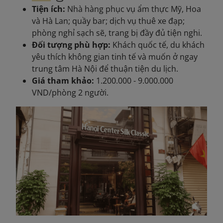
Tiện ích:
Nhà hàng phục vụ ẩm thực Mỹ, Hoa
và Hà Lan; quầy bar; dịch vụ thuê xe đạp;
phòng nghỉ sạch sẽ, trang bị đầy đủ tiện nghi.
Đối tượng phù hợp:
Khách quốc tế, du khách
yêu thích không gian tinh tế và muốn ở ngay
trung tâm Hà Nội để thuận tiện du lịch.
Giá tham khảo:
1.200.000 - 9.000.000
VND/phòng 2 người.