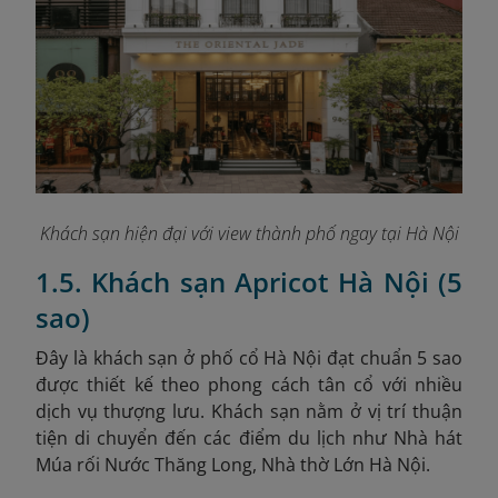
Khách sạn hiện đại với view thành phố ngay tại Hà Nội
1.5. Khách sạn Apricot Hà Nội (5
sao)
Đây là
khách sạn ở phố cổ Hà Nội đạt chuẩn 5 sao
được thiết kế theo phong cách tân cổ với nhiều
dịch vụ thượng lưu. Khách sạn nằm ở vị trí thuận
tiện di chuyển đến các điểm du lịch như Nhà hát
Múa rối Nước Thăng Long, Nhà thờ Lớn Hà Nội.