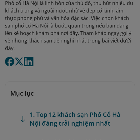
Phố cổ Hà Nội là linh hồn của thủ đô, thu hút nhiều du
khách trong và ngoài nước nhờ vẻ đẹp cổ kính, ẩm
thực phong phú và văn hóa đặc sắc. Việc chọn khách
sạn phố cổ Hà Nội là bước quan trọng nếu bạn đang
lên kế hoạch khám phá nơi đây. Tham khảo ngay gợi ý
về những khách sạn tiện nghi nhất trong bài viết dưới
đây.
Mục lục
1. Top 12 khách sạn Phố Cổ Hà
Nội đáng trải nghiệm nhất