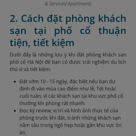
& Serviced Apartment)
2. Cách đặt phòng khách
sạn tại phố cổ thuận
tiện, tiết kiệm
Dưới đây là những lưu ý khi đặt phòng khách sạn
phố cổ Hà Nội để bạn có được trải nghiệm du lịch
thú vị và tiết kiệm:
Đặt sớm 10 - 15 ngày, đặc biệt nếu bạn dự
định đi vào mùa cao điểm như lễ, Tết hoặc
cuối tuần, vì các khách sạn tại khu vực phố cổ
thường kín phòng rất nhanh.
Đọc kỹ review, vị trí và hình ảnh thực tế của
phòng trước khi đặt, tránh những khách sạn
nằm sâu trong ngõ hẹp hoặc gần khu vực ồn
ào.