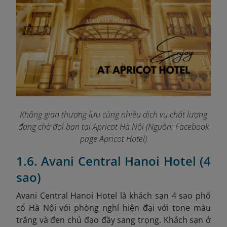
Không gian thượng lưu cùng nhiều dịch vụ chất lượng
đang chờ đợi bạn tại Apricot Hà Nội (Nguồn: Facebook
page Apricot Hotel)
1.6. Avani Central Hanoi Hotel (4
sao)
Avani Central Hanoi Hotel là khách sạn 4 sao phố
cổ Hà Nội với phòng nghỉ hiện đại với tone màu
trắng và đen chủ đạo đầy sang trọng. Khách sạn ở