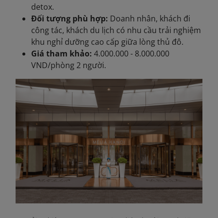
detox.
Đối tượng phù hợp:
Doanh nhân, khách đi
công tác, khách du lịch có nhu cầu trải nghiệm
khu nghỉ dưỡng cao cấp giữa lòng thủ đô.
Giá tham khảo:
4.000.000 - 8.000.000
VND/phòng 2 người.