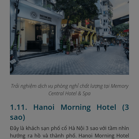
Trải nghiệm dịch vụ phòng nghỉ chất lượng tại Memory
Central Hotel & Spa
1.11. Hanoi Morning Hotel (3
sao)
Đây là khách sạn phố cổ Hà Nội 3 sao với tầm nhìn
hướng ra hồ và thành phố. Hanoi Morning Hotel