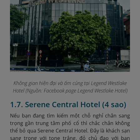
Không gian hiện đại và ấm cúng tại Legend Westlake
Hotel (Nguồn: Facebook page Legend Westlake Hotel)
1.7. Serene Central Hotel (4 sao)
Nếu bạn đang tìm kiếm một chỗ nghỉ chân sang
trọng gần trung tâm phố cổ thì chắc chắn không
thể bỏ qua Serene Central Hotel. Đây là khách sạn
sang trọng với tone trắng, đỏ chủ đạo với ban