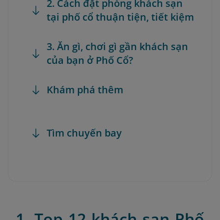
2. Cách đặt phòng khách sạn
tại phố cổ thuận tiện, tiết kiệm
3. Ăn gì, chơi gì gần khách sạn
của bạn ở Phố Cổ?
Khám phá thêm
Tìm chuyến bay
1. Top 12 khách sạn Phố