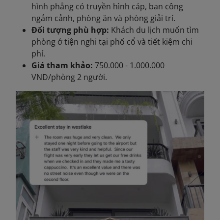
hình phẳng có truyền hình cáp, ban công
ngắm cảnh, phòng ăn và phòng giải trí.
Đối tượng phù hợp:
Khách du lịch muốn tìm
phòng ở tiện nghi tại phố cổ và tiết kiệm chi
phí.
Giá tham khảo:
750.000 - 1.000.000
VND/phòng 2 người.