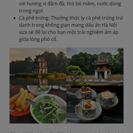
với hương vị đậm đà, thịt bò mềm, nước dùng
trong ngọt.
Cà phê trứng: Thưởng thức ly cà phê trứng trứ
danh trong không gian mang dấu ấn Hà Nội
xưa sẽ để lại cho bạn một trải nghiệm ấm áp
giữa lòng phố cổ.