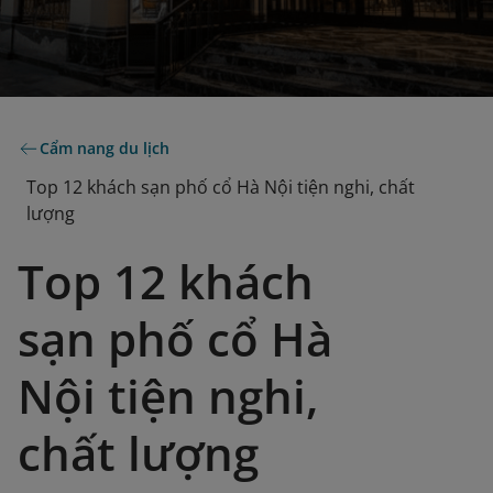
Cẩm nang du lịch
Top 12 khách sạn phố cổ Hà Nội tiện nghi, chất
lượng
Top 12 khách
sạn phố cổ Hà
Nội tiện nghi,
chất lượng