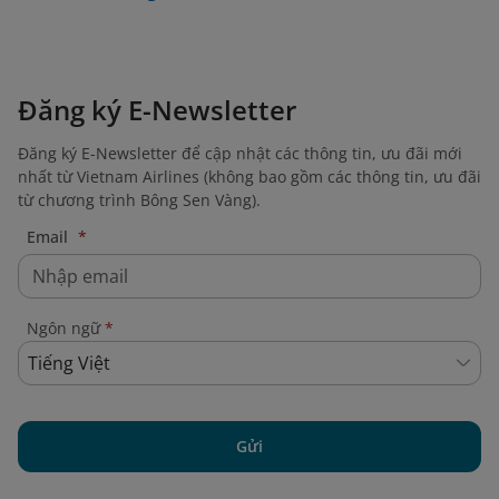
Đăng ký E-Newsletter
Đăng ký E-Newsletter để cập nhật các thông tin, ưu đãi mới
nhất từ Vietnam Airlines (không bao gồm các thông tin, ưu đãi
từ chương trình Bông Sen Vàng).
Email
*
Ngôn ngữ
*
Tiếng Việt
Gửi