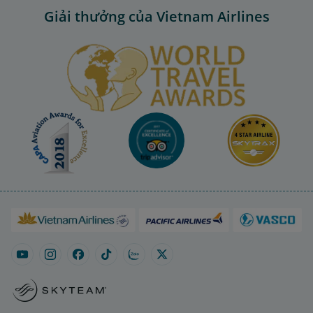
Giải thưởng của Vietnam Airlines