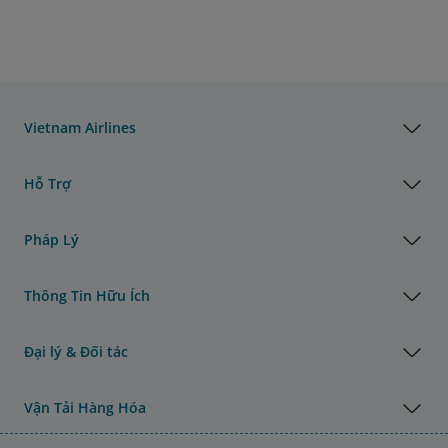
Vietnam Airlines
Hỗ Trợ
Pháp Lý
Thông Tin Hữu Ích
Đại lý & Đối tác
Vận Tải Hàng Hóa