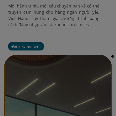
Mỗi hành trình, mỗi câu chuyện bạn kể có thể
truyền cảm hứng cho hàng ngàn người yêu
Việt Nam. Hãy tham gia chương trình bằng
cách đăng nhập vào tài khoản Lotusmiles.
Đăng ký hội viên