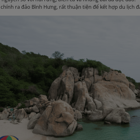
 chính ra đảo Bình Hưng, rất thuận tiện để kết hợp du lịch đ