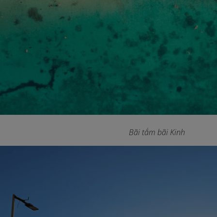
Bãi tắm bãi Kinh