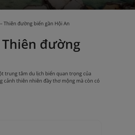
– Thiên đường biển gần Hội An
– Thiên đường
ột trung tâm du lịch biển quan trọng của
g cảnh thiên nhiên đầy thơ mộng mà còn có