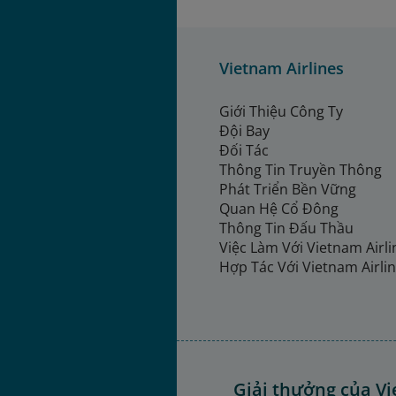
Vietnam Airlines
Giới Thiệu Công Ty
Đội Bay
Đối Tác
Thông Tin Truyền Thông
Phát Triển Bền Vững
Quan Hệ Cổ Đông
Thông Tin Đấu Thầu
Việc Làm Với Vietnam Airl
Hợp Tác Với Vietnam Airli
Giải thưởng của Vi