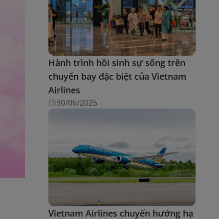
Hành trình hồi sinh sự sống trên
chuyến bay đặc biệt của Vietnam
Airlines
30/06/2025
Vietnam Airlines chuyển hướng hạ