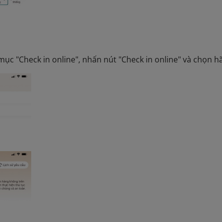
mục "Check in online", nhấn nút "Check in online" và chọn 