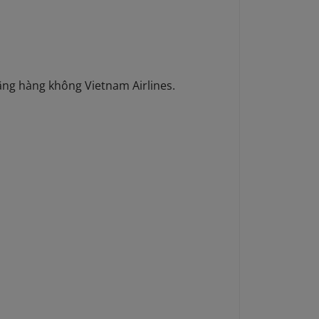
hãng hàng không Vietnam Airlines.