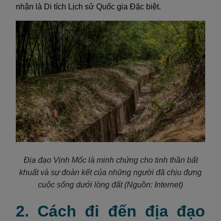
nhận là Di tích Lịch sử Quốc gia Đặc biệt.
Địa đạo Vịnh Mốc là minh chứng cho tinh thần bất
khuất và sự đoàn kết của những người đã chịu đựng
cuộc sống dưới lòng đất
(Nguồn: Internet)
2. Cách đi đến địa đạo