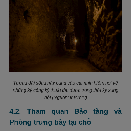
Tượng đài sống này cung cấp cái nhìn hiếm hoi về
những kỳ công kỹ thuật đạt được trong thời kỳ xung
đột
(Nguồn: Internet)
4.2. Tham quan Bảo tàng và
Phòng trưng bày tại chỗ