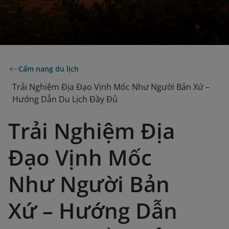
Cẩm nang du lịch
Trải Nghiệm Địa Đạo Vịnh Mốc Như Người Bản Xứ –
Hướng Dẫn Du Lịch Đầy Đủ
Trải Nghiệm Địa
Đạo Vịnh Mốc
Như Người Bản
Xứ – Hướng Dẫn