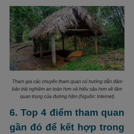
Tham gia các chuyến tham quan có hướng dẫn đảm
bảo trải nghiệm an toàn hơn và hiểu sâu hơn về tầm
quan trọng của đường hầm
(Nguồn: Internet)
6. Top 4 điểm tham quan
gần đó để kết hợp trong