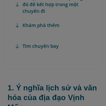
đó để kết hợp trong một
chuyến đi
Khám phá thêm
Tìm chuyến bay
1. Ý nghĩa lịch sử và văn
hóa của địa đạo Vịnh