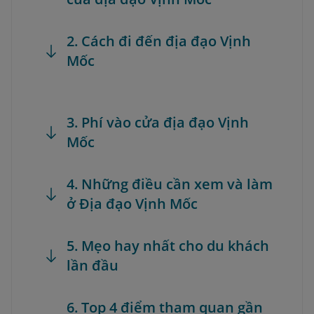
2. Cách đi đến địa đạo Vịnh
Mốc
3. Phí vào cửa địa đạo Vịnh
Mốc
4. Những điều cần xem và làm
ở Địa đạo Vịnh Mốc
5. Mẹo hay nhất cho du khách
lần đầu
6. Top 4 điểm tham quan gần