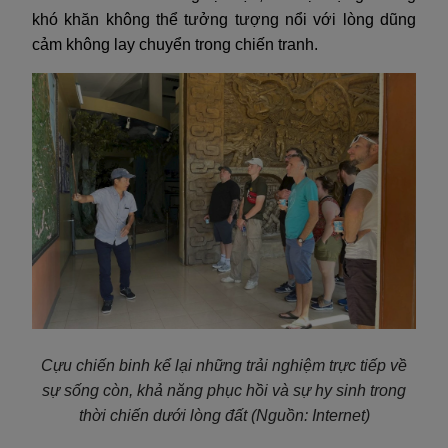
khó khăn không thể tưởng tượng nổi với lòng dũng
cảm không lay chuyển trong chiến tranh.
Cựu chiến binh kể lại những trải nghiệm trực tiếp về
sự sống còn, khả năng phục hồi và sự hy sinh trong
thời chiến dưới lòng đất
(Nguồn: Internet)