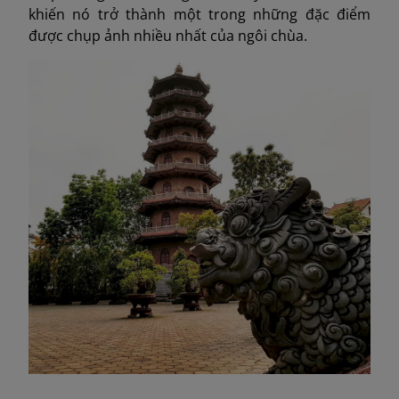
khiến nó trở thành một trong những đặc điểm
được chụp ảnh nhiều nhất của ngôi chùa.