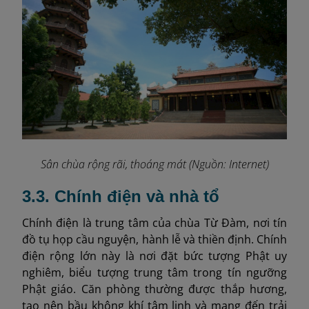
Sân chùa rộng rãi, thoáng mát (Nguồn: Internet)
3.3. Chính điện và nhà tổ
Chính điện là trung tâm của chùa Từ Đàm, nơi tín
đồ tụ họp cầu nguyện, hành lễ và thiền định. Chính
điện rộng lớn này là nơi đặt bức tượng Phật uy
nghiêm, biểu tượng trung tâm trong tín ngưỡng
Phật giáo. Căn phòng thường được thắp hương,
tạo nên bầu không khí tâm linh và mang đến trải