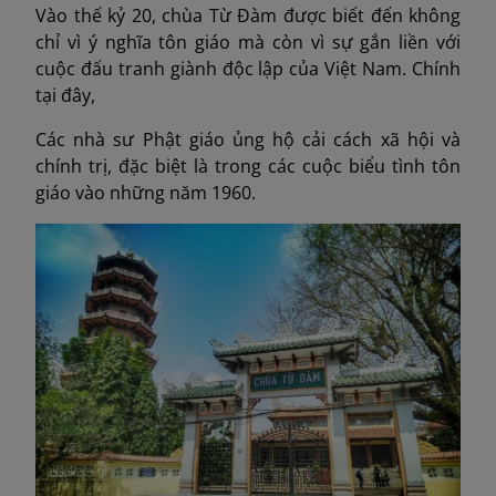
Vào thế kỷ 20, chùa Từ Đàm được biết đến không
chỉ vì ý nghĩa tôn giáo mà còn vì sự gắn liền với
cuộc đấu tranh giành độc lập của Việt Nam. Chính
tại đây,
Các nhà sư Phật giáo ủng hộ cải cách xã hội và
chính trị, đặc biệt là trong các cuộc biểu tình tôn
giáo vào những năm 1960.