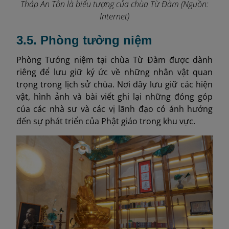
Tháp An Tôn là biểu tượng của chùa Từ Đàm (Nguồn:
Internet)
3.5. Phòng tưởng niệm
Phòng Tưởng niệm tại chùa Từ Đàm được dành
riêng để lưu giữ ký ức về những nhân vật quan
trọng trong lịch sử chùa. Nơi đây lưu giữ các hiện
vật, hình ảnh và bài viết ghi lại những đóng góp
của các nhà sư và các vị lãnh đạo có ảnh hưởng
đến sự phát triển của Phật giáo trong khu vực.