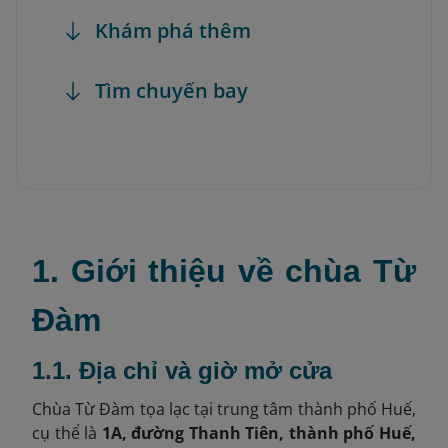
Khám phá thêm
Tìm chuyến bay
1. Giới thiệu về chùa Từ
Đàm
1.1. Địa chỉ và giờ mở cửa
Chùa Từ Đàm tọa lạc tại trung tâm thành phố Huế,
cụ thể là
1A, đường Thanh Tiên, thành phố Huế,