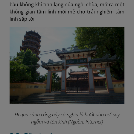
bầu không khí tĩnh lặng của ngôi chùa, mở ra một
không gian tâm linh mới mẻ cho trải nghiệm tâm
linh sắp tới.
Đi qua cánh cổng này có nghĩa là bước vào nơi suy
ngẫm và tôn kính (Nguồn: Internet)