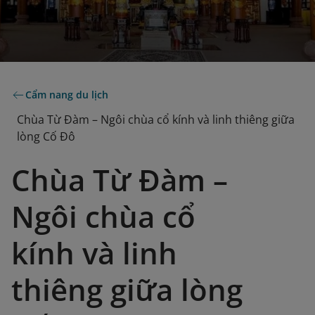
Cẩm nang du lịch
Chùa Từ Đàm – Ngôi chùa cổ kính và linh thiêng giữa
lòng Cố Đô
Chùa Từ Đàm –
Ngôi chùa cổ
kính và linh
thiêng giữa lòng