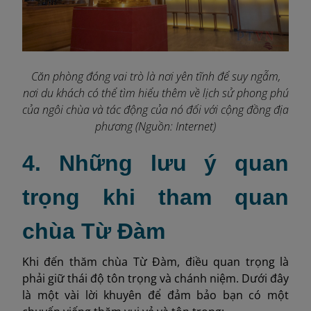
Căn phòng đóng vai trò là nơi yên tĩnh để suy ngẫm,
nơi du khách có thể tìm hiểu thêm về lịch sử phong phú
của ngôi chùa và tác động của nó đối với cộng đồng địa
phương (Nguồn: Internet)
4. Những lưu ý quan
trọng khi tham quan
chùa Từ Đàm
Khi đến thăm chùa Từ Đàm, điều quan trọng là
phải giữ thái độ tôn trọng và chánh niệm. Dưới đây
là một vài lời khuyên để đảm bảo bạn có một