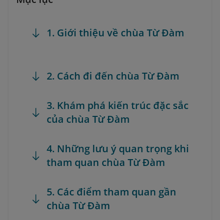
1. Giới thiệu về chùa Từ Đàm
2. Cách đi đến chùa Từ Đàm
3. Khám phá kiến trúc đặc sắc
của chùa Từ Đàm
4. Những lưu ý quan trọng khi
tham quan chùa Từ Đàm
5. Các điểm tham quan gần
chùa Từ Đàm