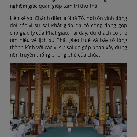
nghiệm giác quan giúp tâm trí thư thái.
Liền kề với Chánh điện là Nhà Tổ, nơi tôn vinh dòng
dõi các vị sư sãi Phật giáo đã có công đóng góp
cho giáo lý của Phật giáo. Tại đây, du khách có thể
tìm hiểu về lịch sử Phật giáo Huế và bày tỏ lòng
thành kính với các vị sư sãi đã góp phần xây dựng
nên truyền thống phong phú của chùa.