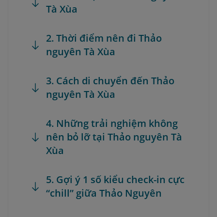
Tà Xùa
2. Thời điểm nên đi Thảo
nguyên Tà Xùa
3. Cách di chuyển đến Thảo
nguyên Tà Xùa
4. Những trải nghiệm không
nên bỏ lỡ tại Thảo nguyên Tà
Xùa
5. Gợi ý 1 số kiểu check-in cực
“chill” giữa Thảo Nguyên