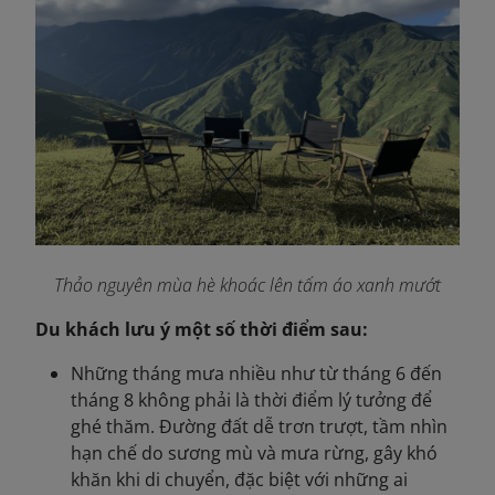
Thảo nguyên mùa hè khoác lên tấm áo xanh mướt
Du khách lưu ý một số thời điểm sau:
Những tháng mưa nhiều như từ tháng 6 đến
tháng 8 không phải là thời điểm lý tưởng để
ghé thăm. Đường đất dễ trơn trượt, tầm nhìn
hạn chế do sương mù và mưa rừng, gây khó
khăn khi di chuyển, đặc biệt với những ai