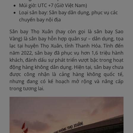
Múi giờ: UTC +7 (Giờ Việt Nam)
Loại sân bay: Sân bay dân dụng, phục vụ các
chuyến bay nội địa
Sân bay Thọ Xuân (hay còn gọi là sân bay Sao
Vàng)
là sân bay hỗn hợp quân sự – dân dụng, tọa
lạc tại huyện Thọ Xuân, tỉnh Thanh Hóa. Tính đến
năm 2022, sân bay đã phục vụ hơn 1,6 triệu hành
khách, đánh dấu sự phát triển vượt bậc trong hoạt
động hàng không dân dụng. Hiện tại, sân bay chưa
được công nhận là cảng hàng không quốc tế,
nhưng đang có kế hoạch mở rộng và nâng cấp
trong tương lai.