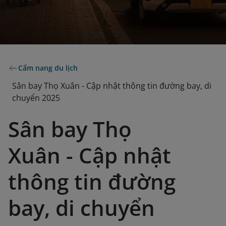
Cẩm nang du lịch
Sân bay Thọ Xuân - Cập nhật thông tin đường bay, di
chuyển 2025
Sân bay Thọ
Xuân - Cập nhật
thông tin đường
bay, di chuyển