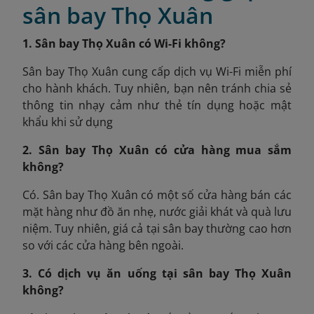
sân bay Thọ Xuân
1. Sân bay Thọ Xuân có Wi-Fi không?
Sân bay Thọ Xuân cung cấp dịch vụ Wi-Fi miễn phí
cho hành khách. Tuy nhiên, bạn nên tránh chia sẻ
thông tin nhạy cảm như thẻ tín dụng hoặc mật
khẩu khi sử dụng
2. Sân bay Thọ Xuân có cửa hàng mua sắm
không?
Có. Sân bay Thọ Xuân có một số cửa hàng bán các
mặt hàng như đồ ăn nhẹ, nước giải khát và quà lưu
niệm. Tuy nhiên, giá cả tại sân bay thường cao hơn
so với các cửa hàng bên ngoài.
3. Có dịch vụ ăn uống tại sân bay Thọ Xuân
không?