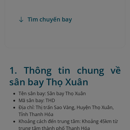
Tìm chuyến bay
1. Thông tin chung về
sân bay Thọ Xuân
Tên sân bay: Sân bay Thọ Xuân
Mã sân bay: THD
Địa chỉ: Thị trấn Sao Vàng, Huyện Thọ Xuân,
Tỉnh Thanh Hóa
Khoảng cách đến trung tâm: Khoảng 45km từ
trung tâm thành phố Thanh Hóa