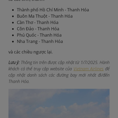
Thành phố Hồ Chí Minh - Thanh Hóa
Buôn Ma Thuột - Thanh Hóa
Cần Thơ - Thanh Hóa
Côn Đảo - Thanh Hóa
Phú Quốc - Thanh Hóa
Nha Trang - Thanh Hóa
và các chiều ngược lại.
Lưu ý:
Thông tin trên được cập nhật từ 1/7/2025. Hành
khách có thể truy cập website của
Vietnam Airlines
để
cập nhật danh sách các đường bay mới nhất đi/đến
Thanh Hóa.