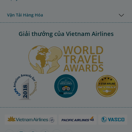
Vận Tải Hàng Hóa
Giải thưởng của Vietnam Airlines