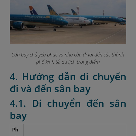
Sân bay chủ yếu phục vụ nhu cầu đi lại đến các thành
phố kinh tế, du lịch trọng điểm
4. Hướng dẫn di chuyển
đi và đến sân bay
4.1. Di chuyển đến sân
bay
Ph