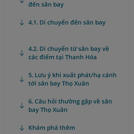
đến sân bay
4.1. Di chuyển đến sân bay
4.2. Di chuyển từ sân bay về
các điểm tại Thanh Hóa
5. Lưu ý khi xuất phát/hạ cánh
tới sân bay Thọ Xuân
6. Câu hỏi thường gặp về sân
bay Thọ Xuân
Khám phá thêm