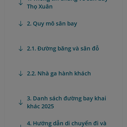
Thọ Xuân
2. Quy mô sân bay
2.1. Đường băng và sân đỗ
2.2. Nhà ga hành khách
3. Danh sách đường bay khai
khác 2025
4. Hướng dẫn di chuyển đi và