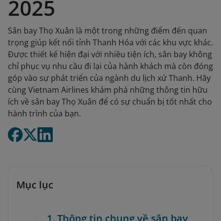
2025
Sân bay Thọ Xuân là một trong những điểm đến quan
trọng giúp kết nối tỉnh Thanh Hóa với các khu vực khác.
Được thiết kế hiện đại với nhiều tiện ích, sân bay không
chỉ phục vụ nhu cầu đi lại của hành khách mà còn đóng
góp vào sự phát triển của ngành du lịch xứ Thanh. Hãy
cùng Vietnam Airlines khám phá những thông tin hữu
ích về sân bay Thọ Xuân để có sự chuẩn bị tốt nhất cho
hành trình của bạn.
Mục lục
1. Thông tin chung về sân bay