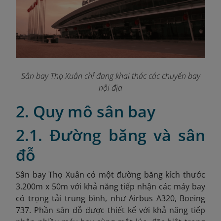
Sân bay Thọ Xuân chỉ đang khai thác các chuyến bay
nội địa
2. Quy mô sân bay
2.1. Đường băng và sân
đỗ
Sân bay Thọ Xuân có một đường băng kích thước
3.200m x 50m với khả năng
tiếp nhận các máy bay
có trọng tải trung bình, như Airbus A320, Boeing
737. Phần sân đỗ được thiết kế với khả năng tiếp