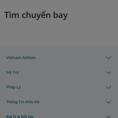
Tìm chuyến bay
Vietnam Airlines
Hỗ Trợ
Pháp Lý
Thông Tin Hữu Ích
Đại lý & Đối tác