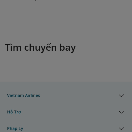
Tìm chuyến bay
Vietnam Airlines
Hỗ Trợ
Pháp Lý