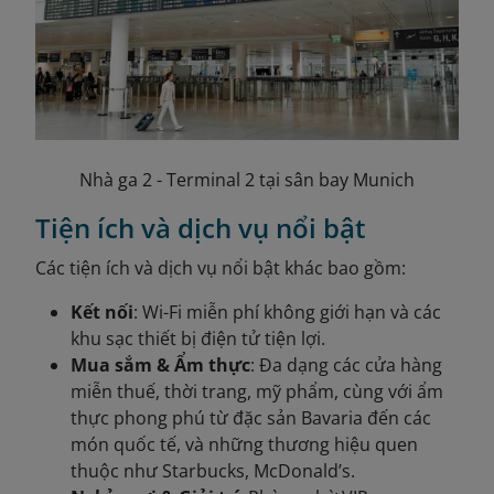
Nhà ga 2 - Terminal 2 tại sân bay Munich
Tiện ích và dịch vụ nổi bật
Các tiện ích và dịch vụ nổi bật khác bao gồm:
Kết nối
: Wi-Fi miễn phí không giới hạn và các
khu sạc thiết bị điện tử tiện lợi.
Mua sắm & Ẩm thực
: Đa dạng các cửa hàng
miễn thuế, thời trang, mỹ phẩm, cùng với ẩm
thực phong phú từ đặc sản Bavaria đến các
món quốc tế, và những thương hiệu quen
thuộc như Starbucks, McDonald’s.