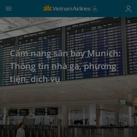
Cẩm nang sân bay Munich:
Thông tin nhà ga, phương
tiện, dịch vụ