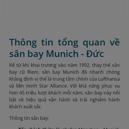
Thông tin tổng quan về
sân bay Munich - Đức
Kể từ khi khai trương vào năm 1992, thay thế sân
bay cũ Riem, sân bay Munich đã nhanh chóng
khẳng định vị thế là trung tâm chính của Lufthansa
và liên minh Star Alliance. Với khả năng phục vụ
hơn 45 triệu lượt khách mỗi năm, sân bay này nổi
bật về hiệu quả vận hành và trải nghiệm hành
khách xuất sắc.
Thông tin sân bay: