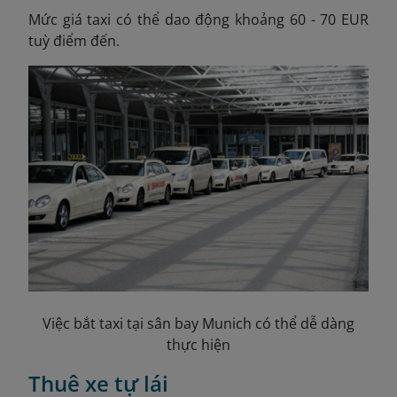
Mức giá taxi có thể dao động khoảng 60 - 70 EUR
tuỳ điểm đến.
Việc bắt taxi tại sân bay Munich có thể dễ dàng
thực hiện
Thuê xe tự lái