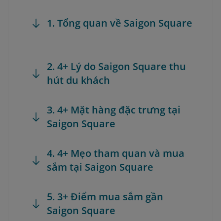
1. Tổng quan về Saigon Square
2. 4+ Lý do Saigon Square thu
hút du khách
3. 4+ Mặt hàng đặc trưng tại
Saigon Square
4. 4+ Mẹo tham quan và mua
sắm tại Saigon Square
5. 3+ Điểm mua sắm gần
Saigon Square