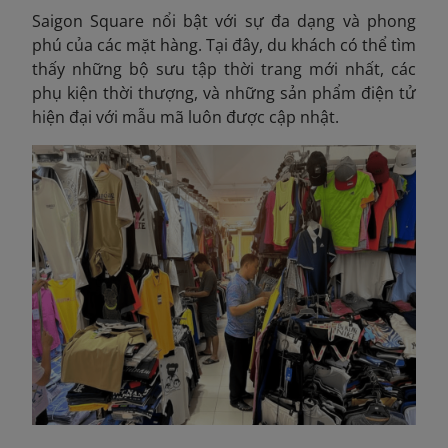
Saigon Square nổi bật với sự đa dạng và phong
phú của các mặt hàng. Tại đây, du khách có thể tìm
thấy những bộ sưu tập thời trang mới nhất, các
phụ kiện thời thượng, và những sản phẩm điện tử
hiện đại với mẫu mã luôn được cập nhật.