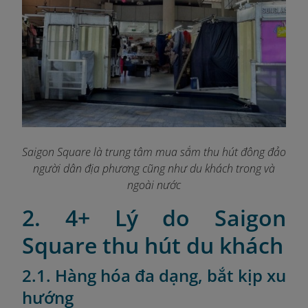
Saigon Square là trung tâm mua sắm thu hút đông đảo
người dân địa phương cũng như du khách trong và
ngoài nước
2. 4+ Lý do Saigon
Square thu hút du khách
2.1. Hàng hóa đa dạng, bắt kịp xu
hướng