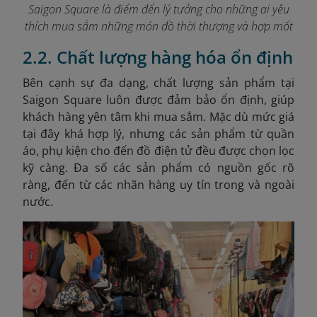
Saigon Square là điểm đến lý tưởng cho những ai yêu
thích mua sắm những món đồ thời thượng và hợp mốt
2.2. Chất lượng hàng hóa ổn định
Bên cạnh sự đa dạng, chất lượng sản phẩm tại
Saigon Square luôn được đảm bảo ổn định, giúp
khách hàng yên tâm khi mua sắm. Mặc dù mức giá
tại đây khá hợp lý, nhưng các sản phẩm từ quần
áo, phụ kiện cho đến đồ điện tử đều được chọn lọc
kỹ càng. Đa số các sản phẩm có nguồn gốc rõ
ràng, đến từ các nhãn hàng uy tín trong và ngoài
nước.