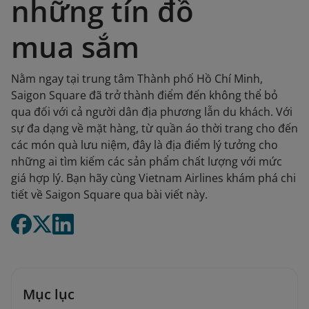
những tín đồ
mua sắm
Nằm ngay tại trung tâm Thành phố Hồ Chí Minh,
Saigon Square đã trở thành điểm đến không thể bỏ
qua đối với cả người dân địa phương lẫn du khách. Với
sự đa dạng về mặt hàng, từ quần áo thời trang cho đến
các món quà lưu niệm, đây là địa điểm lý tưởng cho
những ai tìm kiếm các sản phẩm chất lượng với mức
giá hợp lý. Bạn hãy cùng Vietnam Airlines khám phá chi
tiết về Saigon Square qua bài viết này.
Mục lục