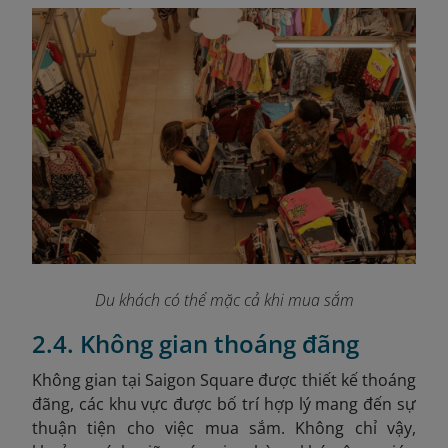
Du khách có thể mặc cả khi mua sắm
2.4. Không gian thoáng đãng
Không gian tại Saigon Square được thiết kế thoáng
đãng, các khu vực được bố trí hợp lý mang đến sự
thuận tiện cho việc mua sắm. Không chỉ vậy,