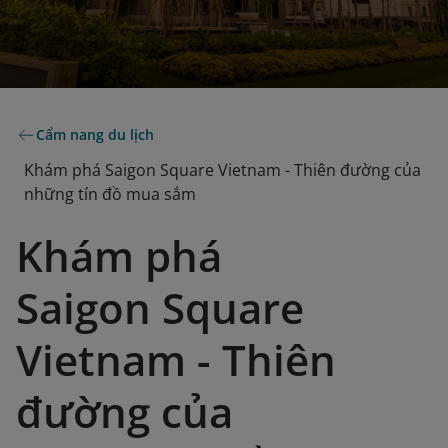
Cẩm nang du lịch
Khám phá Saigon Square Vietnam - Thiên đường của
những tín đồ mua sắm
Khám phá
Saigon Square
Vietnam - Thiên
đường của