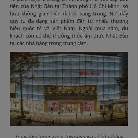
tiên của Nhật Bản tại Thành phố Hồ Chí Minh, sở
hữu không gian hiện đại và sang trọng. Nơi đây
quy tụ đa dạng sản phẩm đến từ nhiều thương
hiệu quốc tế và Việt Nam. Ngoài mua sắm, du
khách còn có thể thưởng thức ẩm thực Nhật Bản
tại các nhà hàng trong trung tâm.
Trung tâm thương mại Takashimaya sở hữu không