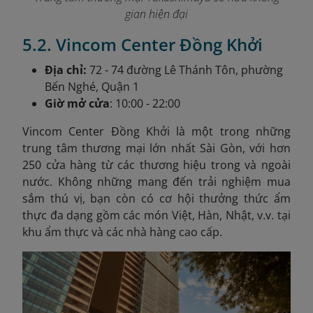
gian hiện đại
5.2. Vincom Center Đồng Khởi
Địa chỉ:
72 - 74 đường Lê Thánh Tôn, phường
Bến Nghé, Quận 1
Giờ mở cửa
: 10:00 - 22:00
Vincom Center Đồng Khởi là một trong những
trung tâm thương mại lớn nhất Sài Gòn, với hơn
250 cửa hàng từ các thương hiệu trong và ngoài
nước. Không những mang đến trải nghiệm mua
sắm thú vị, bạn còn có cơ hội thưởng thức ẩm
thực đa dạng gồm các món Việt, Hàn, Nhật, v.v. tại
khu ẩm thực và các nhà hàng cao cấp.