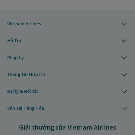
Vietnam Airlines
Hỗ Trợ
Pháp Lý
Thông Tin Hữu Ích
Đại lý & Đối tác
Vận Tải Hàng Hóa
Giải thưởng của Vietnam Airlines