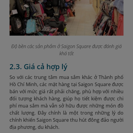
Độ bền các sản phẩm ở Saigon Square được đánh giá
khá tốt
2.3. Giá cả hợp lý
So với các trung tâm mua sắm khác ở Thành phố
Hồ Chí Minh, các mặt hàng tại Saigon Square được
bán với mức giá rất phải chăng, phù hợp với nhiều
đối tượng khách hàng, giúp họ tiết kiệm được chi
phí mua sắm mà vẫn sở hữu được những món đồ
chất lượng. Đây chính là một trong những lý do
chính khiến Saigon Square thu hút đông đảo người
địa phương, du khách.