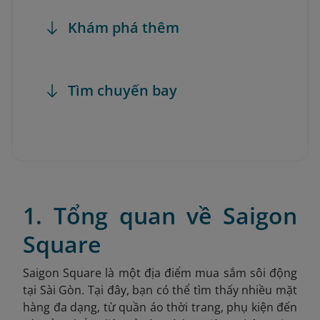
Khám phá thêm
Tìm chuyến bay
1. Tổng quan về Saigon
Square
Saigon Square là một địa điểm mua sắm sôi động
tại Sài Gòn. Tại đây, bạn có thể tìm thấy nhiều mặt
hàng đa dạng, từ quần áo thời trang, phụ kiện đến