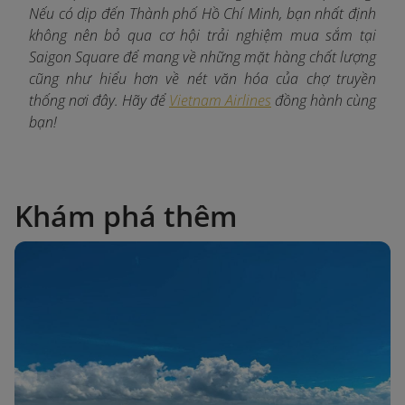
Nếu có dịp đến Thành phố Hồ Chí Minh, bạn nhất định
không nên bỏ qua cơ hội trải nghiệm mua sắm tại
Saigon Square để mang về những mặt hàng chất lượng
cũng như hiểu hơn về nét văn hóa của chợ truyền
thống nơi đây. Hãy để
Vietnam Airlines
đồng hành cùng
bạn!
Khám phá thêm