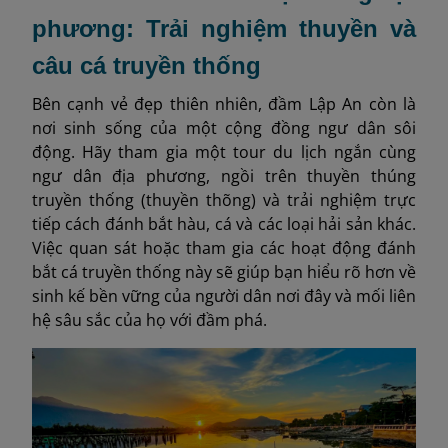
phương: Trải nghiệm thuyền và
câu cá truyền thống
Bên cạnh vẻ đẹp thiên nhiên, đầm Lập An còn là
nơi sinh sống của một cộng đồng ngư dân sôi
động. Hãy tham gia một tour du lịch ngắn cùng
ngư dân địa phương, ngồi trên thuyền thúng
truyền thống (thuyền thõng) và trải nghiệm trực
tiếp cách đánh bắt hàu, cá và các loại hải sản khác.
Việc quan sát hoặc tham gia các hoạt động đánh
bắt cá truyền thống này sẽ giúp bạn hiểu rõ hơn về
sinh kế bền vững của người dân nơi đây và mối liên
hệ sâu sắc của họ với đầm phá.