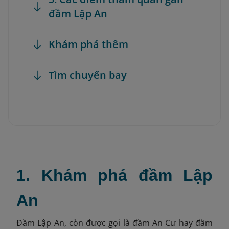
đầm Lập An
Khám phá thêm
Tìm chuyến bay
1. Khám phá đầm Lập
An
Đầm Lập An, còn được gọi là đầm An Cư hay đầm