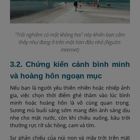
"Trải nghiệm có một không hai" này khiến bạn cảm
thấy như đang ở trên một hòn đảo nhỏ
(Nguồn:
Internet)
3.2. Chứng kiến cảnh bình minh
và hoàng hôn ngoạn mục
Nếu bạn là người yêu thiên nhiên hoặc nhiếp ảnh
gia, việc chọn thời điểm ghé thăm vào lúc bình
minh hoặc hoàng hôn là vô cùng quan trọng.
Sương mù buổi sáng sớm mang đến ánh sáng dịu
nhẹ cho mặt nước, còn khi chiều xuống, bầu trời
thường rực rỡ sắc hồng, cam và tím.
Sự phản chiếu của núi non và mây trời trên mặt