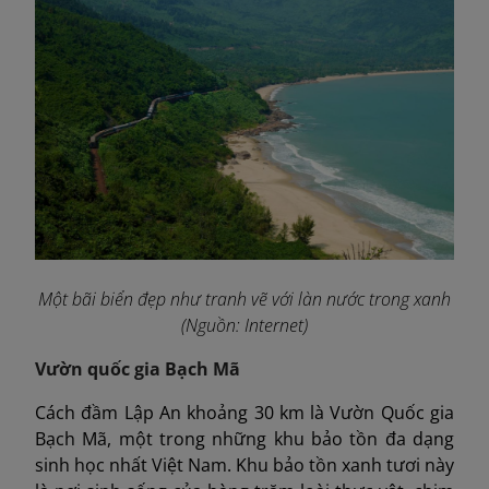
Một bãi biển đẹp như tranh vẽ với làn nước trong xanh
(Nguồn: Internet)
Vườn quốc gia Bạch Mã
Cách đầm Lập An khoảng 30 km là Vườn Quốc gia
Bạch Mã, một trong những khu bảo tồn đa dạng
sinh học nhất Việt Nam. Khu bảo tồn xanh tươi này