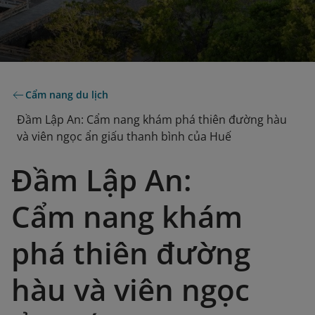
Cẩm nang du lịch
Đầm Lập An: Cẩm nang khám phá thiên đường hàu
và viên ngọc ẩn giấu thanh bình của Huế
Đầm Lập An:
Cẩm nang khám
phá thiên đường
hàu và viên ngọc