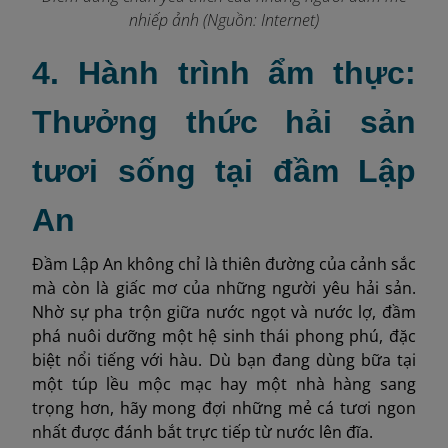
nhiếp ảnh
(Nguồn: Internet)
4. Hành trình ẩm thực:
Thưởng thức hải sản
tươi sống tại đầm Lập
An
Đầm Lập An không chỉ là thiên đường của cảnh sắc
mà còn là giấc mơ của những người yêu hải sản.
Nhờ sự pha trộn giữa nước ngọt và nước lợ, đầm
phá nuôi dưỡng một hệ sinh thái phong phú, đặc
biệt nổi tiếng với hàu. Dù bạn đang dùng bữa tại
một túp lều mộc mạc hay một nhà hàng sang
trọng hơn, hãy mong đợi những mẻ cá tươi ngon
nhất được đánh bắt trực tiếp từ nước lên đĩa.