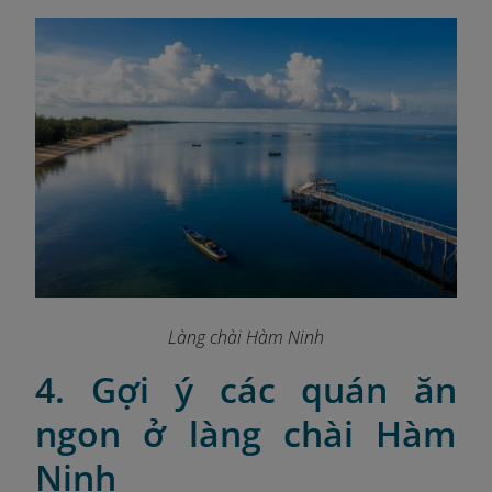
Làng chài Hàm Ninh
4. Gợi ý các quán ăn
ngon ở làng chài Hàm
Ninh