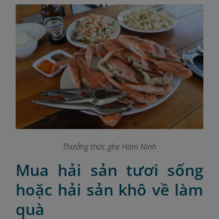
Thưởng thức ghẹ Hàm Ninh
Mua hải sản tươi sống
hoặc hải sản khô về làm
quà