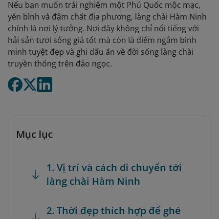
Nếu bạn muốn trải nghiệm một Phú Quốc mộc mạc,
yên bình và đậm chất địa phương, làng chài Hàm Ninh
chính là nơi lý tưởng. Nơi đây không chỉ nổi tiếng với
hải sản tươi sống giá tốt mà còn là điểm ngắm bình
minh tuyệt đẹp và ghi dấu ấn về đời sống làng chài
truyền thống trên đảo ngọc.
Mục lục
1. Vị trí và cách di chuyển tới
làng chài Hàm Ninh
2. Thời đẹp thích hợp để ghé