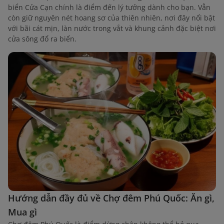
biển Cửa Cạn chính là điểm đến lý tưởng dành cho bạn. Vẫn
còn giữ nguyên nét hoang sơ của thiên nhiên, nơi đây nổi bật
với bãi cát mịn, làn nước trong vắt và khung cảnh đặc biệt nơi
cửa sông đổ ra biển.
Hướng dẫn đầy đủ về Chợ đêm Phú Quốc: Ăn gì,
Mua gì