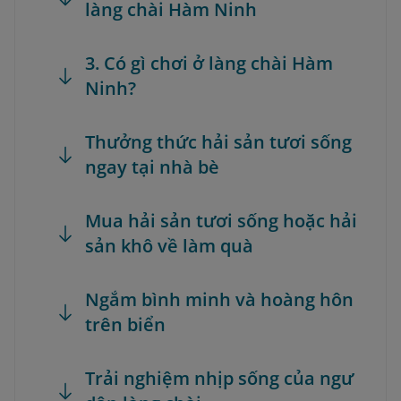
làng chài Hàm Ninh
3. Có gì chơi ở làng chài Hàm
Ninh?
Thưởng thức hải sản tươi sống
ngay tại nhà bè
Mua hải sản tươi sống hoặc hải
sản khô về làm quà
Ngắm bình minh và hoàng hôn
trên biển
Trải nghiệm nhịp sống của ngư