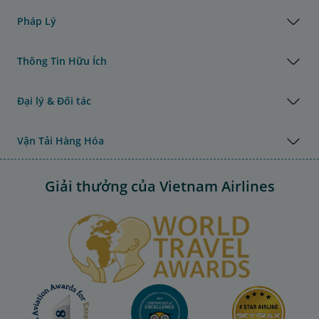
Pháp Lý
Thông Tin Hữu Ích
Đại lý & Đối tác
Vận Tải Hàng Hóa
Giải thưởng của Vietnam Airlines