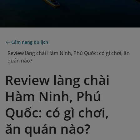
Cẩm nang du lịch
Review làng chài Hàm Ninh, Phú Quốc: có gì chơi, ăn
quán nào?
Review làng chài
Hàm Ninh, Phú
Quốc: có gì chơi,
ăn quán nào?