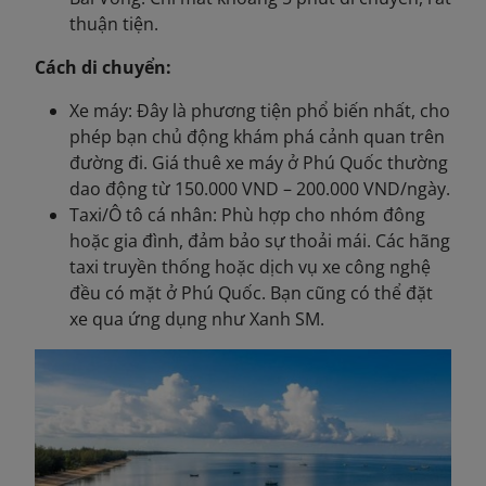
thuận tiện.
Cách di chuyển:
Xe máy: Đây là phương tiện phổ biến nhất, cho
phép bạn chủ động khám phá cảnh quan trên
đường đi. Giá thuê xe máy ở Phú Quốc thường
dao động từ 150.000 VND – 200.000 VND/ngày.
Taxi/Ô tô cá nhân: Phù hợp cho nhóm đông
hoặc gia đình, đảm bảo sự thoải mái. Các hãng
taxi truyền thống hoặc dịch vụ xe công nghệ
đều có mặt ở Phú Quốc. Bạn cũng có thể đặt
xe qua ứng dụng như Xanh SM.