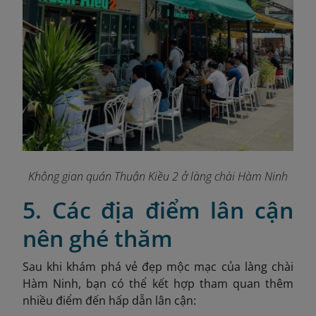
Không gian quán Thuận Kiều 2 ở làng chài Hàm Ninh
5. Các địa điểm lân cận
nên ghé thăm
Sau khi khám phá vẻ đẹp mộc mạc của làng chài
Hàm Ninh, bạn có thể kết hợp tham quan thêm
nhiều điểm đến hấp dẫn lân cận: