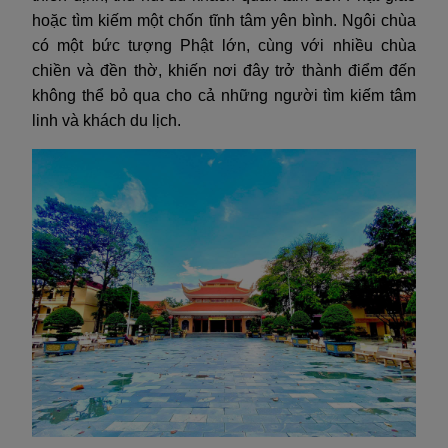
hoặc tìm kiếm một chốn tĩnh tâm yên bình. Ngôi chùa
có một bức tượng Phật lớn, cùng với nhiều chùa
chiền và đền thờ, khiến nơi đây trở thành điểm đến
không thể bỏ qua cho cả những người tìm kiếm tâm
linh và khách du lịch.