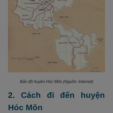
Bản đồ huyện Hóc Môn (Nguồn: Internet)
2. Cách đi đến huyện
Hóc Môn