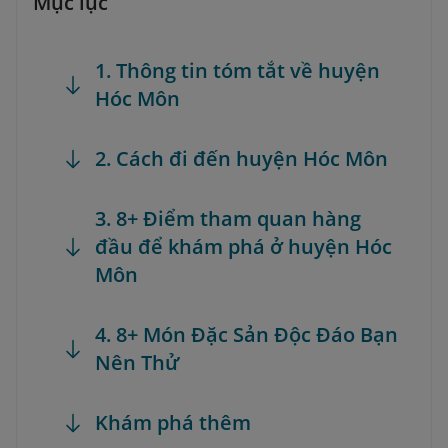
Mục lục
1. Thông tin tóm tắt về huyện
Hóc Môn
2. Cách đi đến huyện Hóc Môn
3. 8+ Điểm tham quan hàng
đầu để khám phá ở huyện Hóc
Môn
4. 8+ Món Đặc Sản Độc Đáo Bạn
Nên Thử
Khám phá thêm