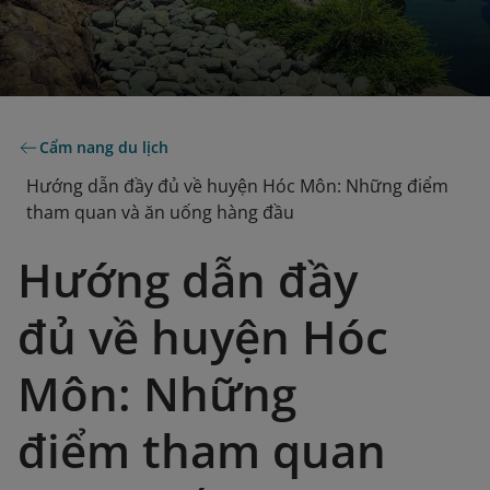
Cẩm nang du lịch
Hướng dẫn đầy đủ về huyện Hóc Môn: Những điểm
tham quan và ăn uống hàng đầu
Hướng dẫn đầy
đủ về huyện Hóc
Môn: Những
điểm tham quan