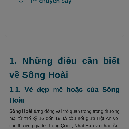
Tìm chuyến bay
1. Những điều cần biết
về Sông Hoài
1.1. Vẻ đẹp mê hoặc của Sông
Hoài
Sông Hoài
từng đóng vai trò quan trọng trong thương
mại từ thế kỷ 16 đến 19, là cầu nối giữa Hội An với
các thương gia từ Trung Quốc, Nhật Bản và châu Âu.