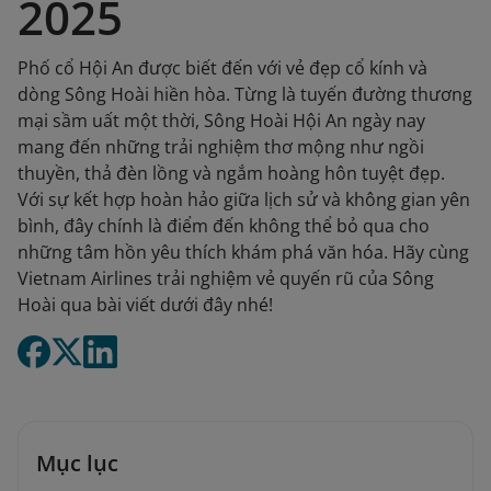
2025
Phố cổ Hội An được biết đến với vẻ đẹp cổ kính và
dòng Sông Hoài hiền hòa. Từng là tuyến đường thương
mại sầm uất một thời, Sông Hoài Hội An ngày nay
mang đến những trải nghiệm thơ mộng như ngồi
thuyền, thả đèn lồng và ngắm hoàng hôn tuyệt đẹp.
Với sự kết hợp hoàn hảo giữa lịch sử và không gian yên
bình, đây chính là điểm đến không thể bỏ qua cho
những tâm hồn yêu thích khám phá văn hóa. Hãy cùng
Vietnam Airlines trải nghiệm vẻ quyến rũ của Sông
Hoài qua bài viết dưới đây nhé!
Mục lục