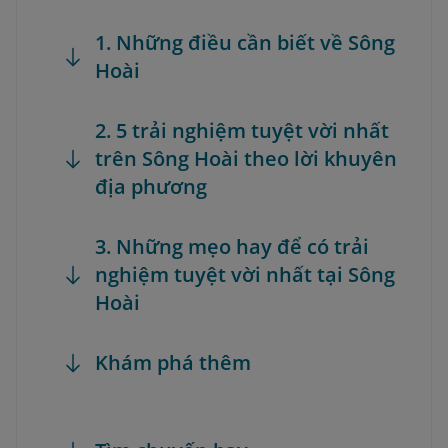
1. Những điều cần biết về Sông
Hoài
2. 5 trải nghiệm tuyệt vời nhất
trên Sông Hoài theo lời khuyên
địa phương
3. Những mẹo hay để có trải
nghiệm tuyệt vời nhất tại Sông
Hoài
Khám phá thêm