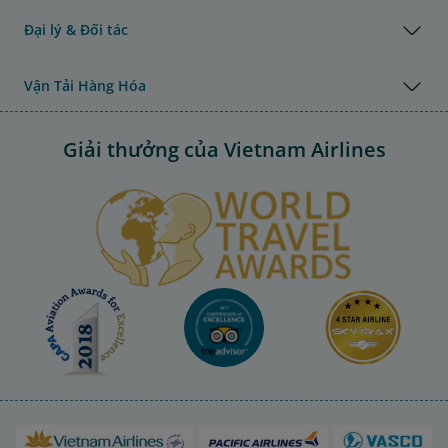
Đại lý & Đối tác
Vận Tải Hàng Hóa
Giải thưởng của Vietnam Airlines