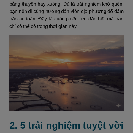
bằng thuyền hay xuồng. Dù là trải nghiệm khó quên,
bạn nên đi cùng hướng dẫn viên địa phương để đảm
bảo an toàn. Đây là cuộc phiêu lưu đặc biệt mà bạn
chỉ có thể có trong thời gian này.
2. 5 trải nghiệm tuyệt vời