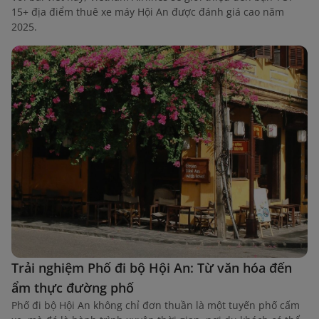
15+ địa điểm thuê xe máy Hội An được đánh giá cao năm
2025.
Trải nghiệm Phố đi bộ Hội An: Từ văn hóa đến
ẩm thực đường phố
Phố đi bộ Hội An không chỉ đơn thuần là một tuyến phố cấm