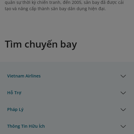
quân sự thời kỳ chiến tranh, đến 2005, sân bay đã được cải
tạo và nâng cấp thành sân bay dân dụng hiện đại.
Tìm chuyến bay
Vietnam Airlines
Hỗ Trợ
Pháp Lý
Thông Tin Hữu Ích