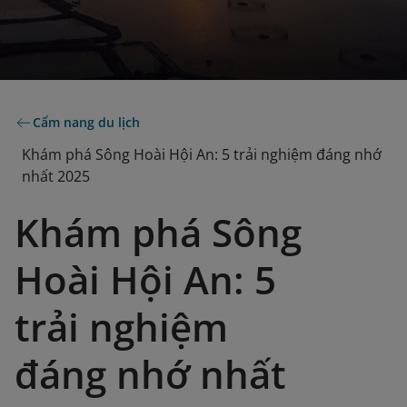
Cẩm nang du lịch
Khám phá Sông Hoài Hội An: 5 trải nghiệm đáng nhớ
nhất 2025
Khám phá Sông
Hoài Hội An: 5
trải nghiệm
đáng nhớ nhất