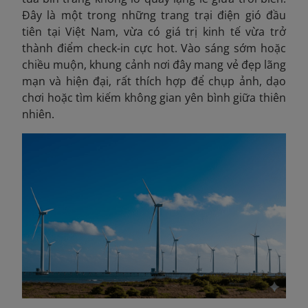
Đây là một trong những trang trại điện gió đầu
tiên tại Việt Nam, vừa có giá trị kinh tế vừa trở
thành điểm check-in cực hot. Vào sáng sớm hoặc
chiều muộn, khung cảnh nơi đây mang vẻ đẹp lãng
mạn và hiện đại, rất thích hợp để chụp ảnh, dạo
chơi hoặc tìm kiếm không gian yên bình giữa thiên
nhiên.