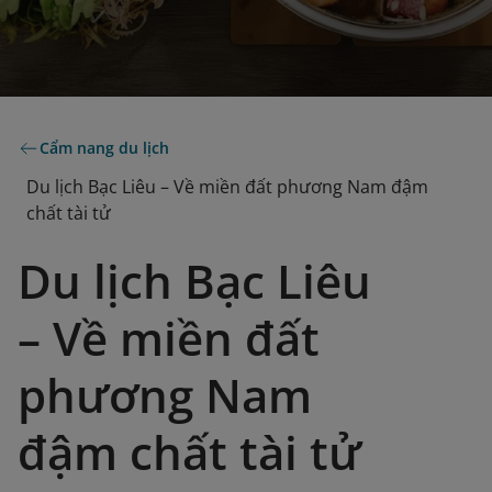
Cẩm nang du lịch
Du lịch Bạc Liêu – Về miền đất phương Nam đậm
chất tài tử
Du lịch Bạc Liêu
– Về miền đất
phương Nam
đậm chất tài tử