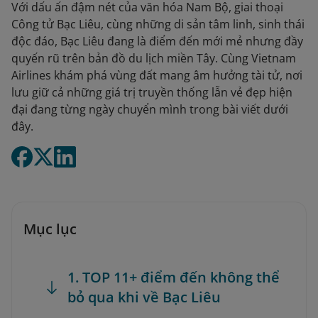
Với dấu ấn đậm nét của văn hóa Nam Bộ, giai thoại
Công tử Bạc Liêu, cùng những di sản tâm linh, sinh thái
độc đáo, Bạc Liêu đang là điểm đến mới mẻ nhưng đầy
quyến rũ trên bản đồ du lịch miền Tây. Cùng Vietnam
Airlines khám phá vùng đất mang âm hưởng tài tử, nơi
lưu giữ cả những giá trị truyền thống lẫn vẻ đẹp hiện
đại đang từng ngày chuyển mình trong bài viết dưới
đây.
Mục lục
1. TOP 11+ điểm đến không thể
bỏ qua khi về Bạc Liêu