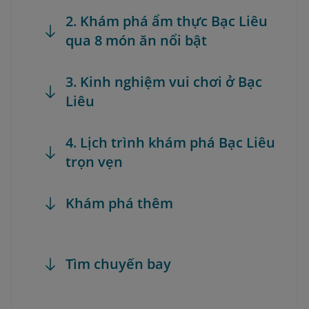
2. Khám phá ẩm thực Bạc Liêu
qua 8 món ăn nổi bật
3. Kinh nghiệm vui chơi ở Bạc
Liêu
4. Lịch trình khám phá Bạc Liêu
trọn vẹn
Khám phá thêm
Tìm chuyến bay