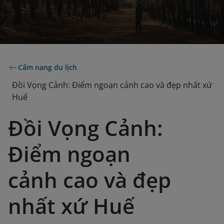
Cẩm nang du lịch
Đồi Vọng Cảnh: Điểm ngoạn cảnh cao và đẹp nhất xứ
Huế
Đồi Vọng Cảnh:
Điểm ngoạn
cảnh cao và đẹp
nhất xứ Huế