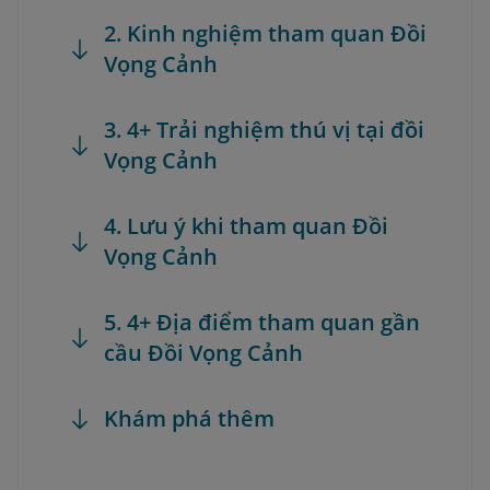
2. Kinh nghiệm tham quan Đồi
Vọng Cảnh
3. 4+ Trải nghiệm thú vị tại đồi
Vọng Cảnh
4. Lưu ý khi tham quan Đồi
Vọng Cảnh
5. 4+ Địa điểm tham quan gần
cầu Đồi Vọng Cảnh
Khám phá thêm