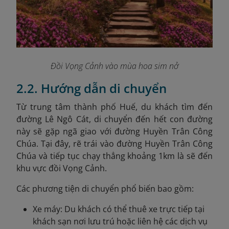
Đồi Vọng Cảnh vào mùa hoa sim nở
2.2. Hướng dẫn di chuyển
Từ trung tâm thành phố Huế, du khách tìm đến
đường Lê Ngô Cát, di chuyển đến hết con đường
này sẽ gặp ngã giao với đường Huyền Trân Công
Chúa. Tại đây, rẽ trái vào đường Huyền Trân Công
Chúa và tiếp tục chạy thẳng khoảng 1km là sẽ đến
khu vực đồi Vọng Cảnh.
Các phương tiện di chuyển phổ biến bao gồm:
Xe máy: Du khách có thể thuê xe trực tiếp tại
khách sạn nơi lưu trú hoặc liên hệ các dịch vụ