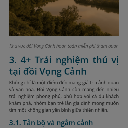
Khu vực đồi Vọng Cảnh hoàn toàn miễn phí tham quan
3. 4+ Trải nghiệm thú vị
tại đồi Vọng Cảnh
Không chỉ là một điểm đến mang giá trị cảnh quan
và văn hóa, Đồi Vọng Cảnh còn mang đến nhiều
trải nghiệm phong phú, phù hợp với cả du khách
khám phá, nhóm bạn trẻ lẫn gia đình mong muốn
tìm một không gian yên bình giữa thiên nhiên.
3.1. Tản bộ và ngắm cảnh