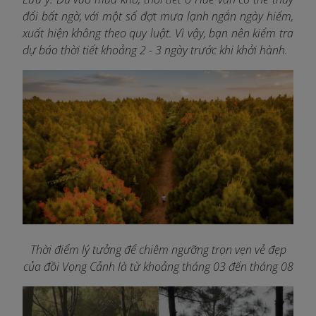
đổi bất ngờ, với một số đợt mưa lạnh ngắn ngày hiếm,
xuất hiện không theo quy luật. Vì vậy, bạn nên kiểm tra
dự báo thời tiết khoảng 2 - 3 ngày trước khi khởi hành.
Thời điểm lý tưởng để chiêm ngưỡng trọn vẹn vẻ đẹp
của đồi Vọng Cảnh là từ khoảng tháng 03 đến tháng 08