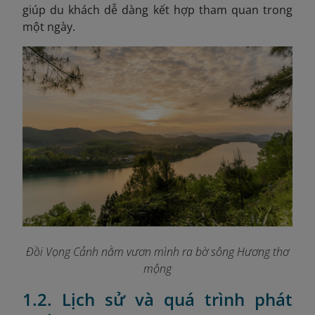
giúp du khách dễ dàng kết hợp tham quan trong
một ngày.
Đồi Vọng Cảnh nằm vươn mình ra bờ sông Hương thơ
mộng
1.2. Lịch sử và quá trình phát