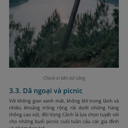
Check-in bên bờ sông
3.3. Dã ngoại và picnic
Với không gian xanh mát, không khí trong lành và
nhiều khoảng trống rộng rãi dưới những hàng
thông cao vút, đồi Vọng Cảnh là lựa chọn tuyệt vời
cho những buổi picnic cuối tuần cảu các gia đình