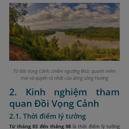
Từ Đồi Vọng Cảnh, chiêm ngưỡng khúc quanh mềm
mại và quyến rũ nhất của dòng sông Hương
2. Kinh nghiệm tham
quan Đồi Vọng Cảnh
2.1. Thời điểm lý tưởng
Từ tháng 03 đến tháng 08
là thời điểm lý tưởng